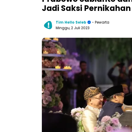
Jadi Saksi Pernikaha
Tim Hello Seleb
- Pewarta
Minggu, 2 Juli 2023