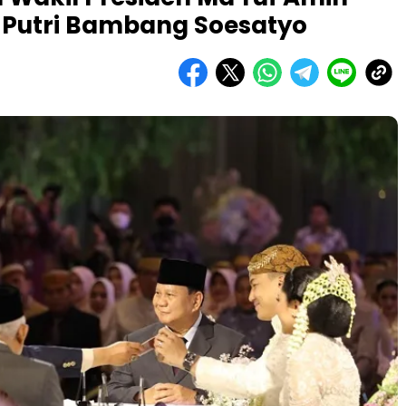
n Putri Bambang Soesatyo