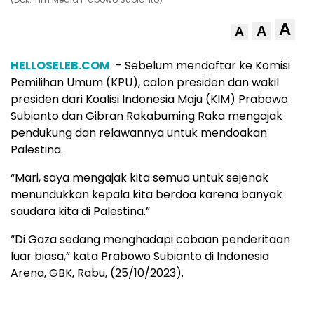
A
A
A
HELLOSELEB.COM
– Sebelum mendaftar ke Komisi
Pemilihan Umum (KPU), calon presiden dan wakil
presiden dari Koalisi Indonesia Maju (KIM) Prabowo
Subianto dan Gibran Rakabuming Raka mengajak
pendukung dan relawannya untuk mendoakan
Palestina.
“Mari, saya mengajak kita semua untuk sejenak
menundukkan kepala kita berdoa karena banyak
saudara kita di Palestina.”
“Di Gaza sedang menghadapi cobaan penderitaan
luar biasa,” kata Prabowo Subianto di Indonesia
Arena, GBK, Rabu, (25/10/2023).