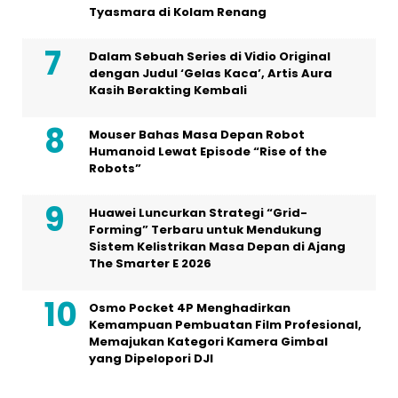
Tyasmara di Kolam Renang
Dalam Sebuah Series di Vidio Original
dengan Judul ‘Gelas Kaca’, Artis Aura
Kasih Berakting Kembali
Mouser Bahas Masa Depan Robot
Humanoid Lewat Episode “Rise of the
Robots”
Huawei Luncurkan Strategi “Grid-
Forming” Terbaru untuk Mendukung
Sistem Kelistrikan Masa Depan di Ajang
The Smarter E 2026
Osmo Pocket 4P Menghadirkan
Kemampuan Pembuatan Film Profesional,
Memajukan Kategori Kamera Gimbal
yang Dipelopori DJI