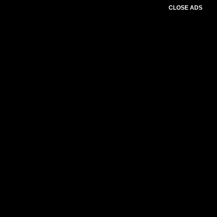
CLOSE ADS