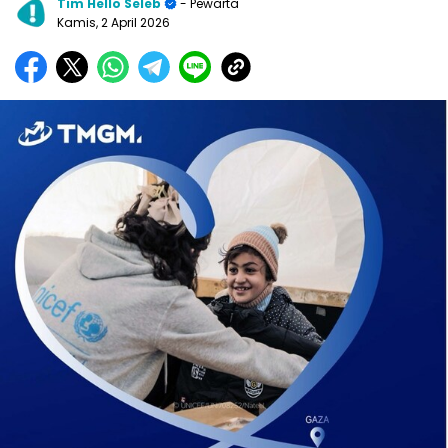
Tim Hello Seleb
- Pewarta
Kamis, 2 April 2026