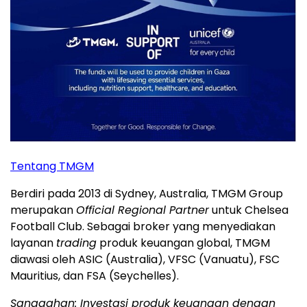
Tentang TMGM
Berdiri pada 2013 di Sydney, Australia, TMGM Group
merupakan
Official Regional Partner
untuk Chelsea
Football Club. Sebagai broker yang menyediakan
layanan
trading
produk keuangan global, TMGM
diawasi oleh ASIC (Australia), VFSC (Vanuatu), FSC
Mauritius, dan FSA (Seychelles).
Sanggahan: Investasi produk keuangan dengan