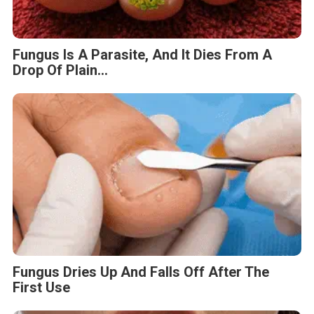
Fungus Dries Up And Falls Off After The
First Use