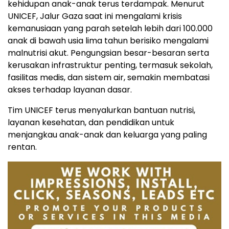
kehidupan anak-anak terus terdampak. Menurut
UNICEF, Jalur Gaza saat ini mengalami krisis
kemanusiaan yang parah setelah lebih dari 100.000
anak di bawah usia lima tahun berisiko mengalami
malnutrisi akut. Pengungsian besar-besaran serta
kerusakan infrastruktur penting, termasuk sekolah,
fasilitas medis, dan sistem air, semakin membatasi
akses terhadap layanan dasar.
Tim UNICEF terus menyalurkan bantuan nutrisi,
layanan kesehatan, dan pendidikan untuk
menjangkau anak-anak dan keluarga yang paling
rentan.