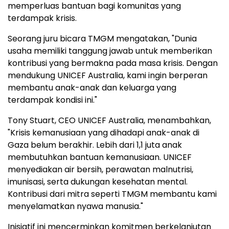
memperluas bantuan bagi komunitas yang
terdampak krisis.
Seorang juru bicara TMGM mengatakan, "Dunia
usaha memiliki tanggung jawab untuk memberikan
kontribusi yang bermakna pada masa krisis. Dengan
mendukung UNICEF Australia, kami ingin berperan
membantu anak-anak dan keluarga yang
terdampak kondisi ini."
Tony Stuart, CEO UNICEF Australia, menambahkan,
"Krisis kemanusiaan yang dihadapi anak-anak di
Gaza belum berakhir. Lebih dari 1,1 juta anak
membutuhkan bantuan kemanusiaan. UNICEF
menyediakan air bersih, perawatan malnutrisi,
imunisasi, serta dukungan kesehatan mental.
Kontribusi dari mitra seperti TMGM membantu kami
menyelamatkan nyawa manusia."
Inisiatif ini mencerminkan komitmen berkelanjutan