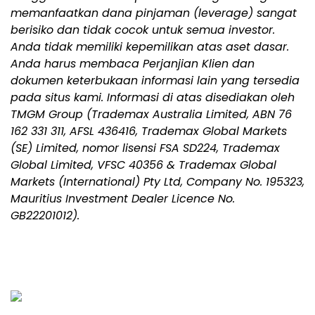
memanfaatkan dana pinjaman (leverage) sangat
berisiko dan tidak cocok untuk semua investor.
Anda tidak memiliki kepemilikan atas aset dasar.
Anda harus membaca Perjanjian Klien dan
dokumen keterbukaan informasi lain yang tersedia
pada situs kami. Informasi di atas disediakan oleh
TMGM Group (Trademax Australia Limited, ABN 76
162 331 311, AFSL 436416, Trademax Global Markets
(SE) Limited, nomor lisensi FSA SD224, Trademax
Global Limited, VFSC 40356 & Trademax Global
Markets (International) Pty Ltd, Company No. 195323,
Mauritius Investment Dealer Licence No.
GB22201012).