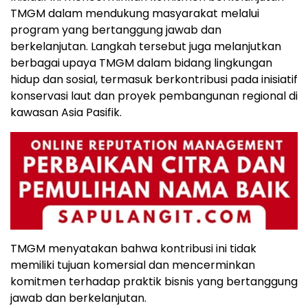
TMGM dalam mendukung masyarakat melalui
program yang bertanggung jawab dan
berkelanjutan. Langkah tersebut juga melanjutkan
berbagai upaya TMGM dalam bidang lingkungan
hidup dan sosial, termasuk berkontribusi pada inisiatif
konservasi laut dan proyek pembangunan regional di
kawasan Asia Pasifik.
TMGM menyatakan bahwa kontribusi ini tidak
memiliki tujuan komersial dan mencerminkan
komitmen terhadap praktik bisnis yang bertanggung
jawab dan berkelanjutan.