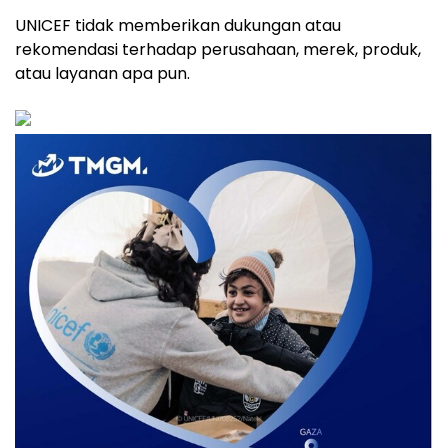
UNICEF tidak memberikan dukungan atau
rekomendasi terhadap perusahaan, merek, produk,
atau layanan apa pun.