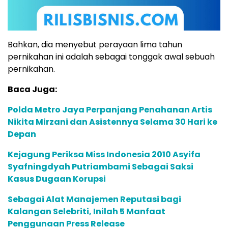
Bahkan, dia menyebut perayaan lima tahun
pernikahan ini adalah sebagai tonggak awal sebuah
pernikahan.
Baca Juga:
Polda Metro Jaya Perpanjang Penahanan Artis
Nikita Mirzani dan Asistennya Selama 30 Hari ke
Depan
Kejagung Periksa Miss Indonesia 2010 Asyifa
Syafningdyah Putriambami Sebagai Saksi
Kasus Dugaan Korupsi
Sebagai Alat Manajemen Reputasi bagi
Kalangan Selebriti, Inilah 5 Manfaat
Penggunaan Press Release