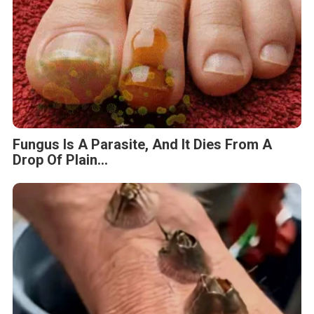
Fungus Is A Parasite, And It Dies From A
Drop Of Plain...