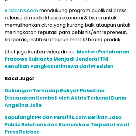
Rilisbisnis.com
mendukung program publikasi press
release di media khusus ekonomi & bisnis untuk
memulihankan citra yang kurang baik ataupun untuk
meningkatan reputasi para pebisnis/entrepreneur,
korporasi, institusi ataupun merek/brand produk.
Lihat juga konten video, di sini:
Menteri Pertahanan
Prabowo Subianto Menjadi Jenderal TNI,
Kenaikan Pangkat Istimewa dari Presiden
Baca Juga:
Dukungan Terhadap Rakyat Palestina
Disuarakan Kembali oleh Aktris Terkenal Dunia
Angelina Jolie
Sapulangit PR dan Persrilis.com Berikan Jasa
Public Relations dan Komunikasi Terpadu Lewat
Press Release