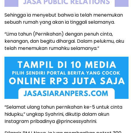
Sehingga ia menyebut bahwa ia telah menemukan
sebuah rumah yang akan ia tinggali selamanya.
“Lima tahun (Pernikahan) dengan penuh cinta,
kenangan, dan begitu dihargai. Dalam pelukmu, aku
telah menemukan rumahku selamanya.”
“Selamat ulang tahun pernikahan ke-5 untuk cinta
hidupku,” ungkap Syahrini, dikutip dalam akun
Instagram pribadinya @princessyahrini.