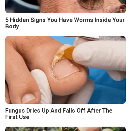
5 Hidden Signs You Have Worms Inside Your
Body
Fungus Dries Up And Falls Off After The
First Use