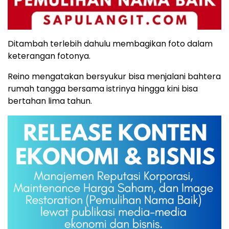
Ditambah terlebih dahulu membagikan foto dalam
keterangan fotonya.
Reino mengatakan bersyukur bisa menjalani bahtera
rumah tangga bersama istrinya hingga kini bisa
bertahan lima tahun.