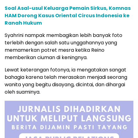
Soal Asal-usul Keluarga Pemain Sirkus, Komnas
HAM Dorong Kasus Oriental Circus Indonesia ke
Ranah Hukum
Syahrini nampak membagikan lebih banyak foto
terlebih dengan salah satu unggahannya yang
memamerkan potret mesra ketika Reino
memberikan ciuman di keningnya.
Lewat keterangan fotonya, ia mengatakan sangat
bahagia karena telah merasakan menjadi seorang
wanita yang begitu disayang, dicintai, dan dihargai
oleh suaminya.