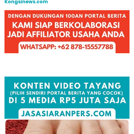
Kongsinews.com