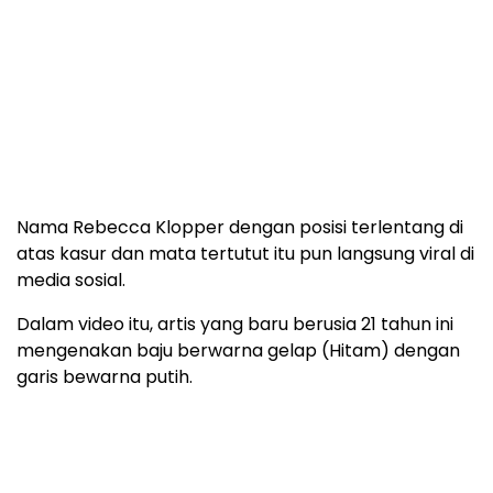
Nama Rebecca Klopper dengan posisi terlentang di
atas kasur dan mata tertutut itu pun langsung viral di
media sosial.
Dalam video itu, artis yang baru berusia 21 tahun ini
mengenakan baju berwarna gelap (Hitam) dengan
garis bewarna putih.