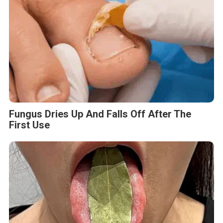
Fungus Dries Up And Falls Off After The
First Use