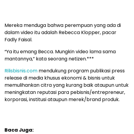
Mereka menduga bahwa perempuan yang ada di
dalam video itu adalah Rebecca Klopper, pacar
Fadly Faisal.
“Ya itu emang Becca. Mungkin video lama sama
mantannya,” kata seorang netizen.***
Rilisbisnis.com
mendukung program publikasi press
release di media khusus ekonomi & bisnis untuk
memulihankan citra yang kurang baik ataupun untuk
meningkatan reputasi para pebisnis/entrepreneur,
korporasi, institusi ataupun merek/brand produk.
Baca Juga: