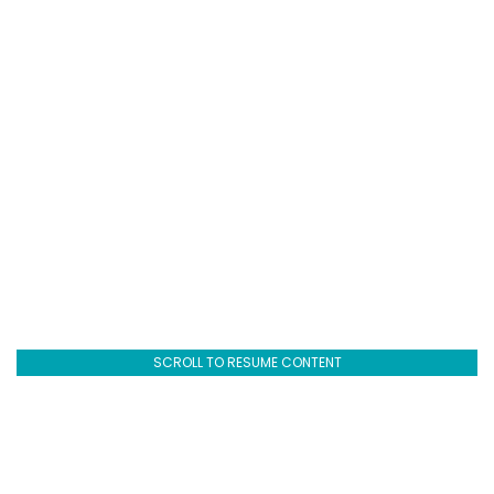
SCROLL TO RESUME CONTENT