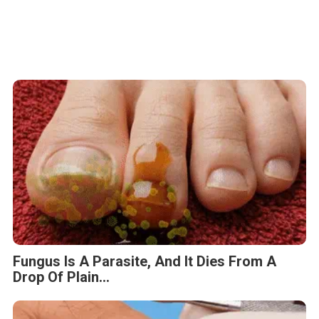
Fungus Is A Parasite, And It Dies From A
Drop Of Plain...