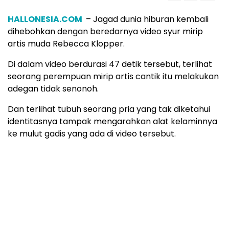
HALLONESIA.COM
– Jagad dunia hiburan kembali
dihebohkan dengan beredarnya video syur mirip
artis muda Rebecca Klopper.
Di dalam video berdurasi 47 detik tersebut, terlihat
seorang perempuan mirip artis cantik itu melakukan
adegan tidak senonoh.
Dan terlihat tubuh seorang pria yang tak diketahui
identitasnya tampak mengarahkan alat kelaminnya
ke mulut gadis yang ada di video tersebut.