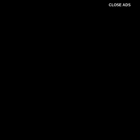
CLOSE ADS