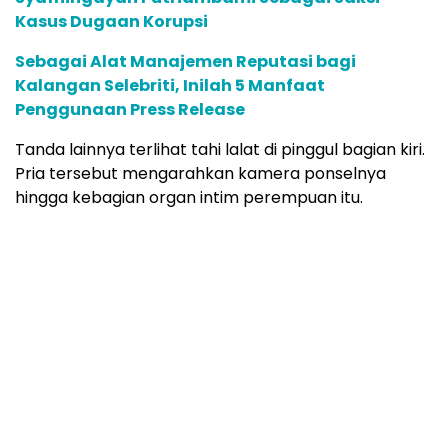
Kasus Dugaan Korupsi
Sebagai Alat Manajemen Reputasi bagi
Kalangan Selebriti, Inilah 5 Manfaat
Penggunaan Press Release
Tanda lainnya terlihat tahi lalat di pinggul bagian kiri.
Pria tersebut mengarahkan kamera ponselnya
hingga kebagian organ intim perempuan itu.