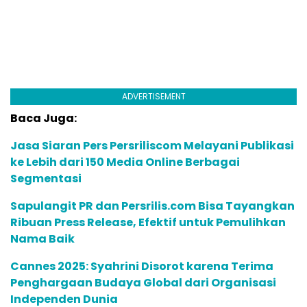
ADVERTISEMENT
Baca Juga:
Jasa Siaran Pers Persriliscom Melayani Publikasi
ke Lebih dari 150 Media Online Berbagai
Segmentasi
Sapulangit PR dan Persrilis.com Bisa Tayangkan
Ribuan Press Release, Efektif untuk Pemulihkan
Nama Baik
Cannes 2025: Syahrini Disorot karena Terima
Penghargaan Budaya Global dari Organisasi
Independen Dunia