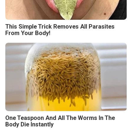
This Simple Trick Removes All Parasites
From Your Body!
One Teaspoon And All The Worms In The
Body Die Instantly