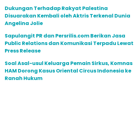
Dukungan Terhadap Rakyat Palestina
Disuarakan Kembali oleh Aktris Terkenal Dunia
Angelina Jolie
Sapulangit PR dan Persrilis.com Berikan Jasa
Public Relations dan Komunikasi Terpadu Lewat
Press Release
Soal Asal-usul Keluarga Pemain Sirkus, Komnas
HAM Dorong Kasus Oriental Circus Indonesia ke
Ranah Hukum