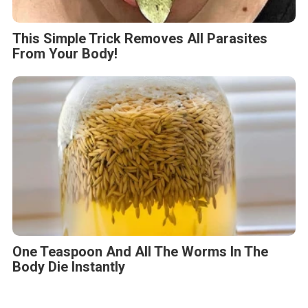
This Simple Trick Removes All Parasites
From Your Body!
One Teaspoon And All The Worms In The
Body Die Instantly