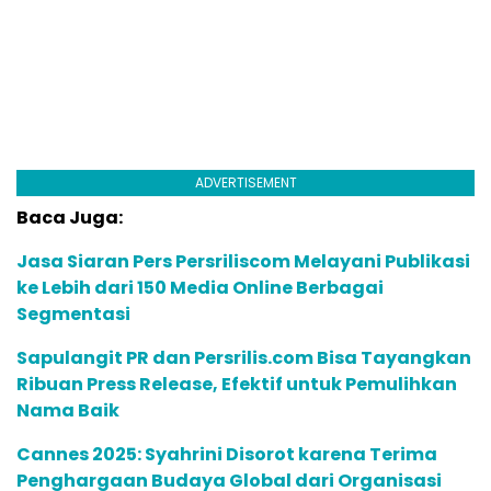
ADVERTISEMENT
Baca Juga:
Jasa Siaran Pers Persriliscom Melayani Publikasi
ke Lebih dari 150 Media Online Berbagai
Segmentasi
Sapulangit PR dan Persrilis.com Bisa Tayangkan
Ribuan Press Release, Efektif untuk Pemulihkan
Nama Baik
Cannes 2025: Syahrini Disorot karena Terima
Penghargaan Budaya Global dari Organisasi