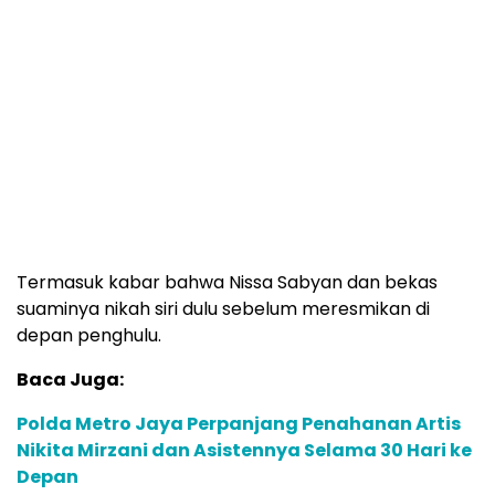
Termasuk kabar bahwa Nissa Sabyan dan bekas
suaminya nikah siri dulu sebelum meresmikan di
depan penghulu.
Baca Juga:
Polda Metro Jaya Perpanjang Penahanan Artis
Nikita Mirzani dan Asistennya Selama 30 Hari ke
Depan