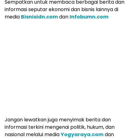
Sempatkan untuk membaca berbagai berita dan
informasi seputar ekonomi dan bisnis lainnya di
media
Bisnisidn.com
dan
Infobumn.com
Jangan lewatkan juga menyimak berita dan
informasi terkini mengenai politik, hukum, dan
nasional melalui media
Yogyaraya.com
dan