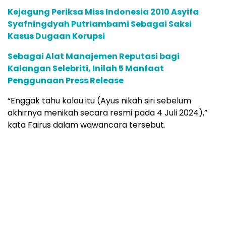
Kejagung Periksa Miss Indonesia 2010 Asyifa
Syafningdyah Putriambami Sebagai Saksi
Kasus Dugaan Korupsi
Sebagai Alat Manajemen Reputasi bagi
Kalangan Selebriti, Inilah 5 Manfaat
Penggunaan Press Release
“Enggak tahu kalau itu (Ayus nikah siri sebelum
akhirnya menikah secara resmi pada 4 Juli 2024),”
kata Fairus dalam wawancara tersebut.