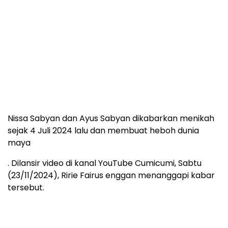
Nissa Sabyan dan Ayus Sabyan dikabarkan menikah
sejak 4 Juli 2024 lalu dan membuat heboh dunia
maya
. Dilansir video di kanal YouTube Cumicumi, Sabtu
(23/11/2024), Ririe Fairus enggan menanggapi kabar
tersebut.