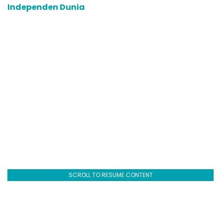
Independen Dunia
SCROLL TO RESUME CONTENT