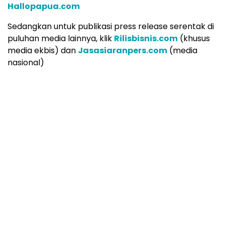
Hallopapua.com
Sedangkan untuk publikasi press release serentak di
puluhan media lainnya, klik
Rilisbisnis.com
(khusus
media ekbis) dan
Jasasiaranpers.com
(media
nasional)