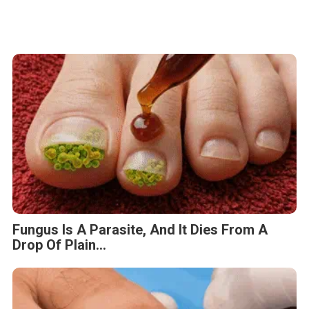
Fungus Is A Parasite, And It Dies From A
Drop Of Plain...