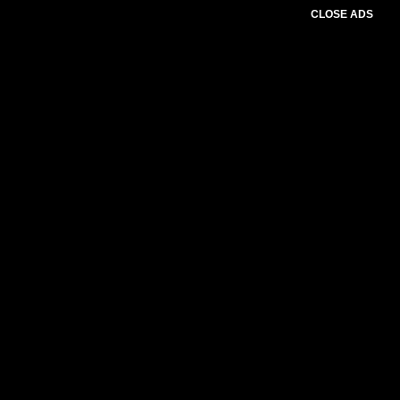
CLOSE ADS