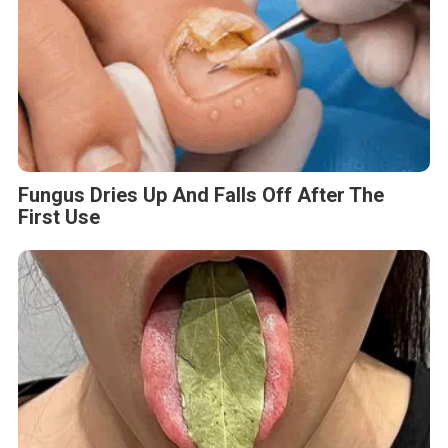
Fungus Dries Up And Falls Off After The
First Use