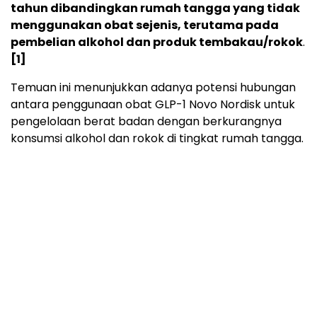
tahun dibandingkan rumah tangga yang tidak
menggunakan obat sejenis, terutama pada
pembelian alkohol dan produk tembakau/rokok
.
[1]
Temuan ini menunjukkan adanya potensi hubungan
antara penggunaan obat GLP-1 Novo Nordisk untuk
pengelolaan berat badan dengan berkurangnya
konsumsi alkohol dan rokok di tingkat rumah tangga.