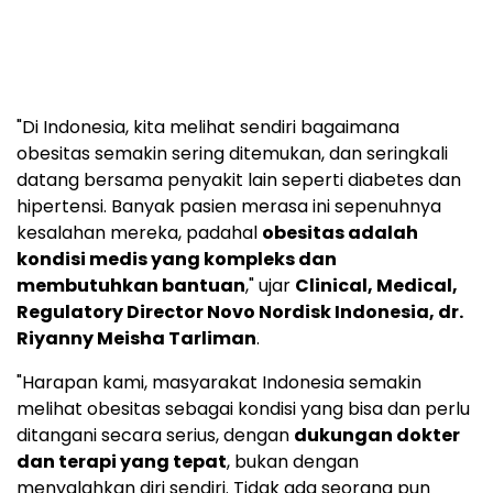
"Di Indonesia, kita melihat sendiri bagaimana
obesitas semakin sering ditemukan, dan seringkali
datang bersama penyakit lain seperti diabetes dan
hipertensi. Banyak pasien merasa ini sepenuhnya
kesalahan mereka, padahal
obesitas adalah
kondisi medis yang kompleks dan
membutuhkan bantuan
," ujar
Clinical, Medical,
Regulatory Director Novo Nordisk Indonesia, dr.
Riyanny Meisha Tarliman
.
"Harapan kami, masyarakat Indonesia semakin
melihat obesitas sebagai kondisi yang bisa dan perlu
ditangani secara serius, dengan
dukungan dokter
dan terapi yang tepat
, bukan dengan
menyalahkan diri sendiri. Tidak ada seorang pun