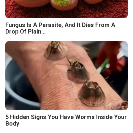
Fungus Is A Parasite, And It Dies From A
Drop Of Plain...
5 Hidden Signs You Have Worms Inside Your
Body