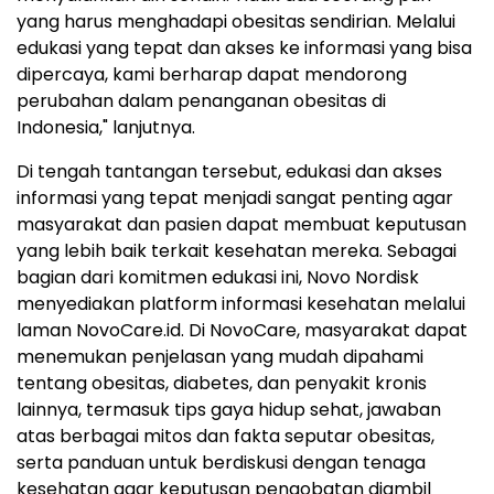
yang harus menghadapi obesitas sendirian. Melalui
edukasi yang tepat dan akses ke informasi yang bisa
dipercaya, kami berharap dapat mendorong
perubahan dalam penanganan obesitas di
Indonesia," lanjutnya.
Di tengah tantangan tersebut, edukasi dan akses
informasi yang tepat menjadi sangat penting agar
masyarakat dan pasien dapat membuat keputusan
yang lebih baik terkait kesehatan mereka. Sebagai
bagian dari komitmen edukasi ini, Novo Nordisk
menyediakan platform informasi kesehatan melalui
laman NovoCare.id. Di NovoCare, masyarakat dapat
menemukan penjelasan yang mudah dipahami
tentang obesitas, diabetes, dan penyakit kronis
lainnya, termasuk tips gaya hidup sehat, jawaban
atas berbagai mitos dan fakta seputar obesitas,
serta panduan untuk berdiskusi dengan tenaga
kesehatan agar keputusan pengobatan diambil