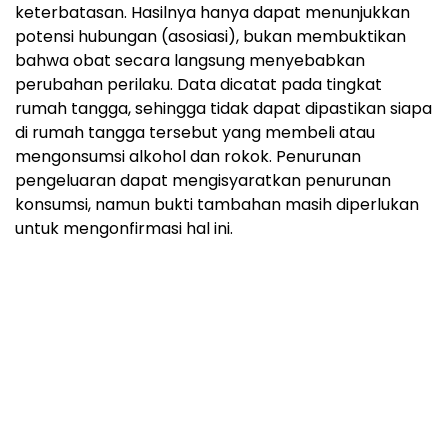
keterbatasan. Hasilnya hanya dapat menunjukkan
potensi hubungan (asosiasi), bukan membuktikan
bahwa obat secara langsung menyebabkan
perubahan perilaku. Data dicatat pada tingkat
rumah tangga, sehingga tidak dapat dipastikan siapa
di rumah tangga tersebut yang membeli atau
mengonsumsi alkohol dan rokok. Penurunan
pengeluaran dapat mengisyaratkan penurunan
konsumsi, namun bukti tambahan masih diperlukan
untuk mengonfirmasi hal ini.