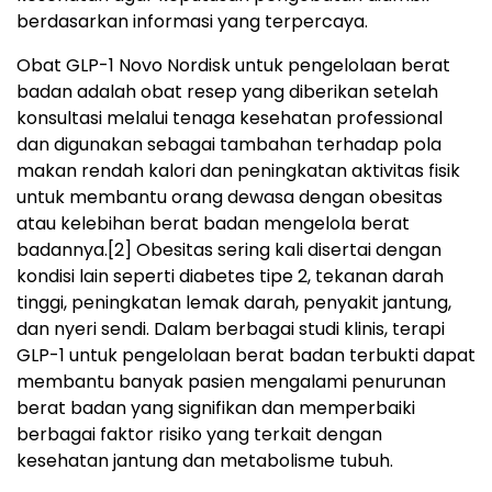
berdasarkan informasi yang terpercaya.
Obat GLP-1 Novo Nordisk untuk pengelolaan berat
badan adalah obat resep yang diberikan setelah
konsultasi melalui tenaga kesehatan professional
dan digunakan sebagai tambahan terhadap pola
makan rendah kalori dan peningkatan aktivitas fisik
untuk membantu orang dewasa dengan obesitas
atau kelebihan berat badan mengelola berat
badannya.
[2]
Obesitas sering kali disertai dengan
kondisi lain seperti diabetes tipe 2, tekanan darah
tinggi, peningkatan lemak darah, penyakit jantung,
dan nyeri sendi. Dalam berbagai studi klinis, terapi
GLP-1 untuk pengelolaan berat badan terbukti dapat
membantu banyak pasien mengalami penurunan
berat badan yang signifikan dan memperbaiki
berbagai faktor risiko yang terkait dengan
kesehatan jantung dan metabolisme tubuh.