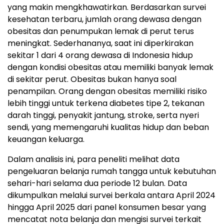
yang makin mengkhawatirkan. Berdasarkan survei
kesehatan terbaru, jumlah orang dewasa dengan
obesitas dan penumpukan lemak di perut terus
meningkat. Sederhananya, saat ini diperkirakan
sekitar 1 dari 4 orang dewasa di Indonesia hidup
dengan kondisi obesitas atau memiliki banyak lemak
di sekitar perut. Obesitas bukan hanya soal
penampilan. Orang dengan obesitas memiliki risiko
lebih tinggi untuk terkena diabetes tipe 2, tekanan
darah tinggi, penyakit jantung, stroke, serta nyeri
sendi, yang memengaruhi kualitas hidup dan beban
keuangan keluarga.
Dalam analisis ini, para peneliti melihat data
pengeluaran belanja rumah tangga untuk kebutuhan
sehari-hari selama dua periode 12 bulan. Data
dikumpulkan melalui survei berkala antara April 2024
hingga April 2025 dari panel konsumen besar yang
mencatat nota belanja dan mengisi survei terkait