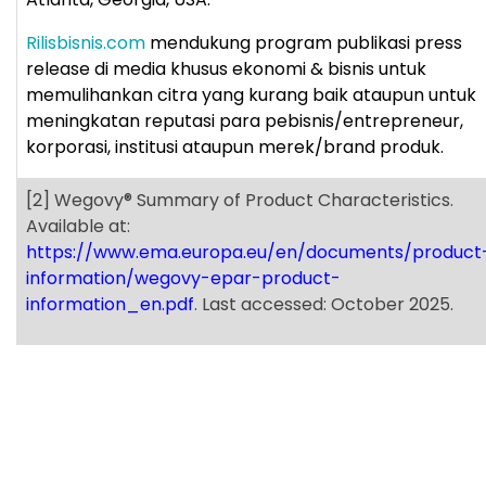
Rilisbisnis.com
mendukung program publikasi press
release di media khusus ekonomi & bisnis untuk
memulihankan citra yang kurang baik ataupun untuk
meningkatan reputasi para pebisnis/entrepreneur,
korporasi, institusi ataupun merek/brand produk.
[2]
Wegovy
®
Summary of Product Characteristics.
Available at:
https://www.ema.europa.eu/en/documents/product
information/wegovy-epar-product-
information_en.pdf
. Last accessed: October 2025.