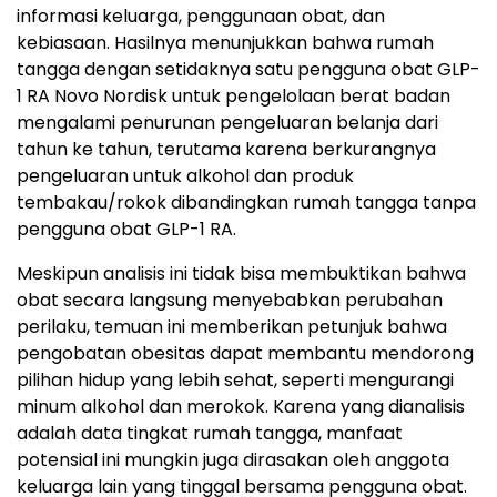
informasi keluarga, penggunaan obat, dan
kebiasaan. Hasilnya menunjukkan bahwa rumah
tangga dengan setidaknya satu pengguna obat GLP-
1 RA Novo Nordisk untuk pengelolaan berat badan
mengalami penurunan pengeluaran belanja dari
tahun ke tahun, terutama karena berkurangnya
pengeluaran untuk alkohol dan produk
tembakau/rokok dibandingkan rumah tangga tanpa
pengguna obat GLP-1 RA.
Meskipun analisis ini tidak bisa membuktikan bahwa
obat secara langsung menyebabkan perubahan
perilaku, temuan ini memberikan petunjuk bahwa
pengobatan obesitas dapat membantu mendorong
pilihan hidup yang lebih sehat, seperti mengurangi
minum alkohol dan merokok. Karena yang dianalisis
adalah data tingkat rumah tangga, manfaat
potensial ini mungkin juga dirasakan oleh anggota
keluarga lain yang tinggal bersama pengguna obat.