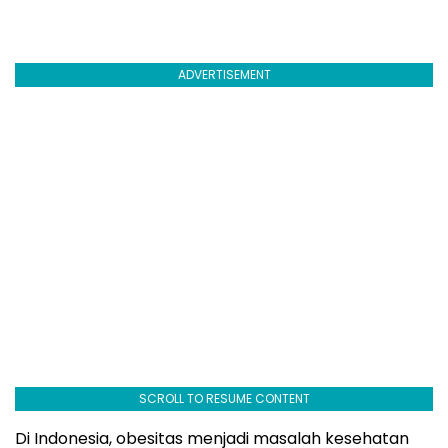
ADVERTISEMENT
SCROLL TO RESUME CONTENT
Di Indonesia, obesitas menjadi masalah kesehatan