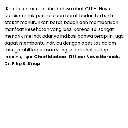
"Kita telah mengetahui bahwa obat GLP-1 Novo
Nordisk untuk pengelolaan berat badan terbukti
efektif menurunkan berat badan dan memberikan
manfaat kesehatan yang luas. Karena itu, sangat
menarik melihat adanya indikasi bahwa terapi ini juga
dapat membantu individu dengan obesitas dalam
mengambil keputusan yang lebih sehat setiap
harinya," ujar
Chief Medical Officer Novo Nordisk,
Dr. Filip K. Knop
.