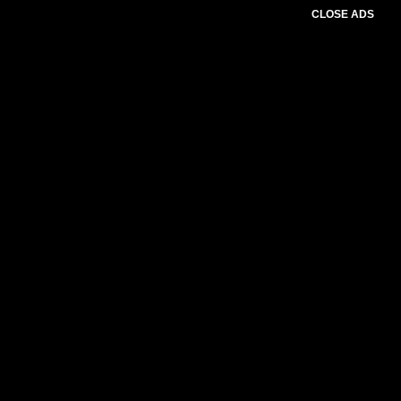
CLOSE ADS