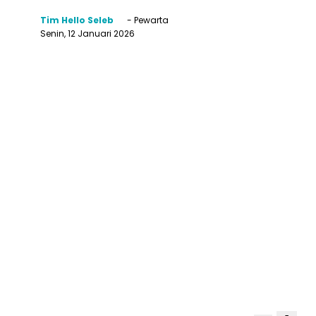
Tim Hello Seleb
- Pewarta
Senin, 12 Januari 2026