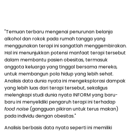
"Temuan terbaru mengenai penurunan belanja
alkohol dan rokok pada rumah tangga yang
menggunakan terapi ini sangatlah menggembirakan.
Hal ini menunjukkan potensi manfaat terapi tersebut
dalam membantu pasien obesitas, termasuk
anggota keluarga yang tinggal bersama mereka,
untuk membangun pola hidup yang lebih sehat.
Analisis data dunia nyata ini mengeksplorasi dampak
yang lebih luas dari terapi tersebut, sekaligus
melengkapi studi dunia nyata INFORM yang baru-
baru ini menyelidiki pengaruh terapi ini terhadap
food noise
(gangguan pikiran untuk terus makan)
pada individu dengan obesitas."
Analisis berbasis data nyata seperti ini memiliki