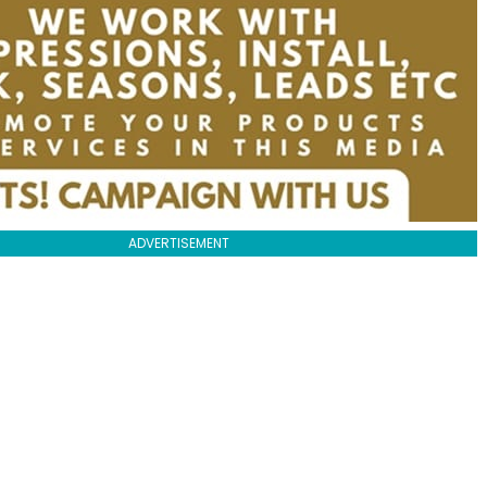
ADVERTISEMENT