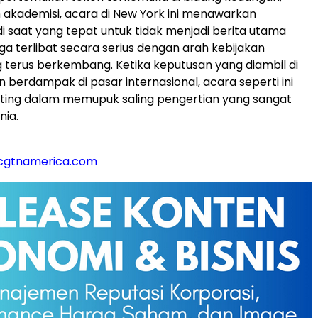
n akademisi, acara di New York ini menawarkan
 saat yang tepat untuk tidak menjadi berita utama
uga terlibat secara serius dengan arah kebijakan
 terus berkembang. Ketika keputusan yang diambil di
n berdampak di pasar internasional, acara seperti ini
ting dalam memupuk saling pengertian yang sangat
nia.
@cgtnamerica.com