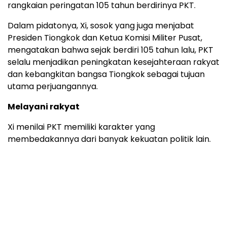
rangkaian peringatan 105 tahun berdirinya PKT.
Dalam pidatonya, Xi, sosok yang juga menjabat
Presiden Tiongkok dan Ketua Komisi Militer Pusat,
mengatakan bahwa sejak berdiri 105 tahun lalu, PKT
selalu menjadikan peningkatan kesejahteraan rakyat
dan kebangkitan bangsa Tiongkok sebagai tujuan
utama perjuangannya.
Melayani rakyat
Xi menilai PKT memiliki karakter yang
membedakannya dari banyak kekuatan politik lain.