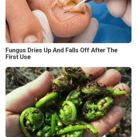
Fungus Dries Up And Falls Off After The
First Use