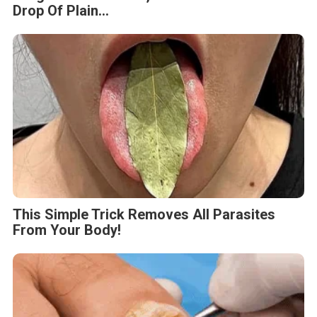
Drop Of Plain...
This Simple Trick Removes All Parasites
From Your Body!