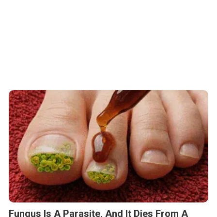
Fungus Is A Parasite, And It Dies From A