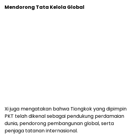
Mendorong Tata Kelola Global
Xi juga mengatakan bahwa Tiongkok yang dipimpin
PKT telah dikenal sebagai pendukung perdamaian
dunia, pendorong pembangunan global, serta
penjaga tatanan internasional.