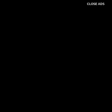
CLOSE ADS