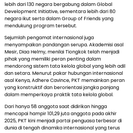
lebih dari 130 negara bergabung dalam Global
Development Initiative, sementara lebih dari 80
negara ikut serta dalam Group of Friends yang
mendukung program tersebut.
Sejumlah pengamat internasional juga
menyampaikan pandangan serupa. Akademisi asal
Mesir, Diaa Helmy, menilai Tiongkok telah menjadi
pihak yang memiliki peran penting dalam
mendorong sistem tata kelola global yang lebih adil
dan setara. Menurut pakar hubungan internasional
asal Kenya, Adhere Cavince, PKT memainkan peran
yang konstruktif dan berorientasi jangka panjang
dalam memperkaya praktik tata kelola global.
Dari hanya 58 anggota saat didirikan hingga
mencapai hampir 101,29 juta anggota pada akhir
2025, PKT kini menjadi partai penguasa terbesar di
dunia di tengah dinamika internasional yang terus