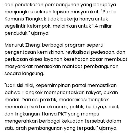
dari pendekatan pembangunan yang berupaya
menjangkau seluruh lapisan masyarakat. "Partai
Komunis Tiongkok tidak bekerja hanya untuk
segelintir kelompok, melainkan untuk 1,4 miliar
penduduk," ujarnya.
Menurut Zheng, berbagai program seperti
pengentasan kemiskinan, revitalisasi pedesaan, dan
perluasan akses layanan kesehatan dasar membuat
masyarakat merasakan manfaat pembangunan
secara langsung.
"Dari sisi nilai, kepemimpinan partai memastikan
bahwa Tiongkok memprioritaskan rakyat, bukan
modal. Dari sisi praktik, modernisasi Tiongkok
mencakup sektor ekonomi, politik, budaya, sosial,
dan lingkungan. Hanya PKT yang mampu
mengerahkan berbagai kekuatan tersebut dalam
satu arah pembangunan yang terpadu," ujarnya.