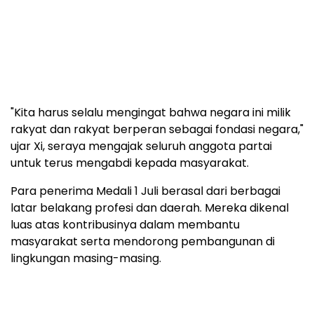
"Kita harus selalu mengingat bahwa negara ini milik
rakyat dan rakyat berperan sebagai fondasi negara,"
ujar Xi, seraya mengajak seluruh anggota partai
untuk terus mengabdi kepada masyarakat.
Para penerima Medali 1 Juli berasal dari berbagai
latar belakang profesi dan daerah. Mereka dikenal
luas atas kontribusinya dalam membantu
masyarakat serta mendorong pembangunan di
lingkungan masing-masing.