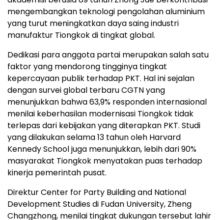
mengembangkan teknologi pengolahan aluminium
yang turut meningkatkan daya saing industri
manufaktur Tiongkok di tingkat global.
Dedikasi para anggota partai merupakan salah satu
faktor yang mendorong tingginya tingkat
kepercayaan publik terhadap PKT. Hal ini sejalan
dengan survei global terbaru CGTN yang
menunjukkan bahwa 63,9% responden internasional
menilai keberhasilan modernisasi Tiongkok tidak
terlepas dari kebijakan yang diterapkan PKT. Studi
yang dilakukan selama 13 tahun oleh Harvard
Kennedy School juga menunjukkan, lebih dari 90%
masyarakat Tiongkok menyatakan puas terhadap
kinerja pemerintah pusat.
Direktur Center for Party Building and National
Development Studies di Fudan University, Zheng
Changzhong, menilai tingkat dukungan tersebut lahir