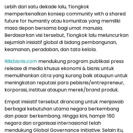
Lebih dari satu dekade lalu, Tiongkok
memperkenalkan konsep community with a shared
future for humanity atau komunitas yang memiliki
masa depan bersama bagi umat manusia.
Berdasarkan visi tersebut, Tiongkok lalu meluncurkan
sejumlah inisiatif global di bidang pembangunan,
keamanan, peradaban, dan tata kelola.
Rilisbisnis.com
mendukung program publikasi press
release di media khusus ekonomi & bisnis untuk
memulihankan citra yang kurang baik ataupun untuk
meningkatan reputasi para pebisnis/entrepreneur,
korporasi, institusi ataupun merek/brand produk.
Empat inisiatif tersebut dirancang untuk menjawab
berbagai kebutuhan utama negara berkembang
dan pasar berkembang. Hingga kini, hampir 160
negara dan organisasi internasional telah
mendukung Global Governance Initiative. Selain itu,