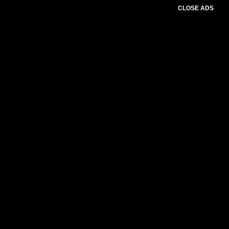
CLOSE ADS