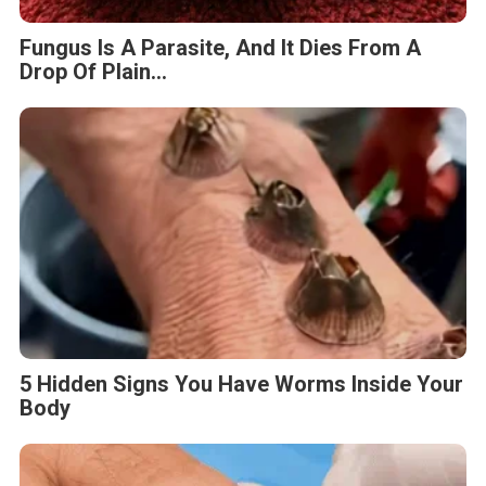
Fungus Is A Parasite, And It Dies From A
Drop Of Plain...
5 Hidden Signs You Have Worms Inside Your
Body