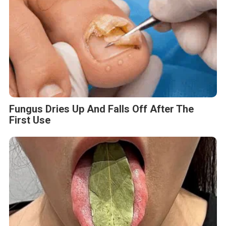
Fungus Dries Up And Falls Off After The
First Use