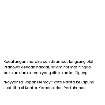
Kedatangan mereka pun disambut langsung oleh
Prabowo dengan hangat, salam hormat hingga
pelukan dan ciuman yang ditujukan ke Cipung.
“Rayyanza, Bapak Gemoy,” kata Nagita ke Cipung
saat tiba di Kantor Kementerian Pertahanan