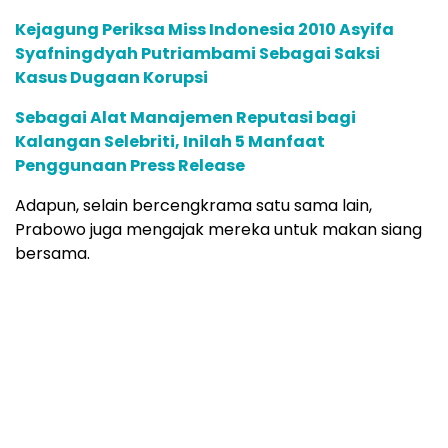
Kejagung Periksa Miss Indonesia 2010 Asyifa
Syafningdyah Putriambami Sebagai Saksi
Kasus Dugaan Korupsi
Sebagai Alat Manajemen Reputasi bagi
Kalangan Selebriti, Inilah 5 Manfaat
Penggunaan Press Release
Adapun, selain bercengkrama satu sama lain,
Prabowo juga mengajak mereka untuk makan siang
bersama.