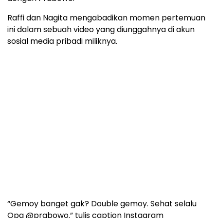
Raffi dan Nagita mengabadikan momen pertemuan
ini dalam sebuah video yang diunggahnya di akun
sosial media pribadi miliknya.
“Gemoy banget gak? Double gemoy. Sehat selalu
Opa @prabowo.” tulis caption Instagram