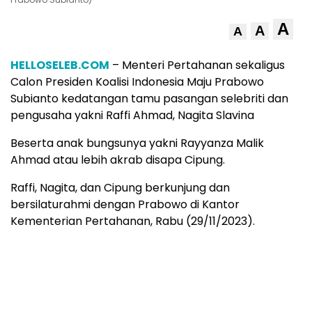
A
A
A
HELLOSELEB.COM
– Menteri Pertahanan sekaligus
Calon Presiden Koalisi Indonesia Maju Prabowo
Subianto kedatangan tamu pasangan selebriti dan
pengusaha yakni Raffi Ahmad, Nagita Slavina
Beserta anak bungsunya yakni Rayyanza Malik
Ahmad atau lebih akrab disapa Cipung.
Raffi, Nagita, dan Cipung berkunjung dan
bersilaturahmi dengan Prabowo di Kantor
Kementerian Pertahanan, Rabu (29/11/2023).