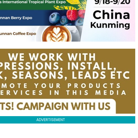
ADVERTISEMENT