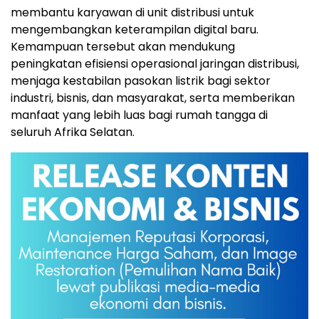
membantu karyawan di unit distribusi untuk
mengembangkan keterampilan digital baru.
Kemampuan tersebut akan mendukung
peningkatan efisiensi operasional jaringan distribusi,
menjaga kestabilan pasokan listrik bagi sektor
industri, bisnis, dan masyarakat, serta memberikan
manfaat yang lebih luas bagi rumah tangga di
seluruh Afrika Selatan.