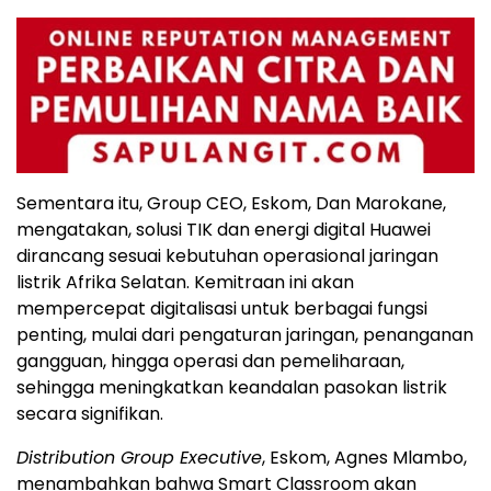
Sementara itu, Group CEO, Eskom, Dan Marokane,
mengatakan, solusi TIK dan energi digital Huawei
dirancang sesuai kebutuhan operasional jaringan
listrik Afrika Selatan. Kemitraan ini akan
mempercepat digitalisasi untuk berbagai fungsi
penting, mulai dari pengaturan jaringan, penanganan
gangguan, hingga operasi dan pemeliharaan,
sehingga meningkatkan keandalan pasokan listrik
secara signifikan.
Distribution Group Executive
, Eskom, Agnes Mlambo,
menambahkan bahwa Smart Classroom akan