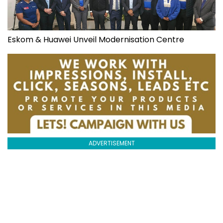
Eskom & Huawei Unveil Modernisation Centre
ADVERTISEMENT