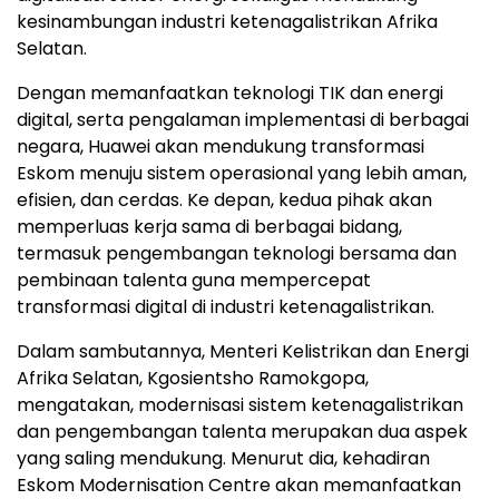
kesinambungan industri ketenagalistrikan Afrika
Selatan.
Dengan memanfaatkan teknologi TIK dan energi
digital, serta pengalaman implementasi di berbagai
negara, Huawei akan mendukung transformasi
Eskom menuju sistem operasional yang lebih aman,
efisien, dan cerdas. Ke depan, kedua pihak akan
memperluas kerja sama di berbagai bidang,
termasuk pengembangan teknologi bersama dan
pembinaan talenta guna mempercepat
transformasi digital di industri ketenagalistrikan.
Dalam sambutannya, Menteri Kelistrikan dan Energi
Afrika Selatan, Kgosientsho Ramokgopa,
mengatakan, modernisasi sistem ketenagalistrikan
dan pengembangan talenta merupakan dua aspek
yang saling mendukung. Menurut dia, kehadiran
Eskom Modernisation Centre akan memanfaatkan