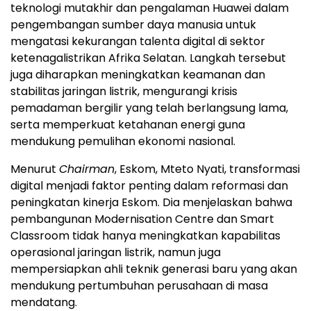
teknologi mutakhir dan pengalaman Huawei dalam
pengembangan sumber daya manusia untuk
mengatasi kekurangan talenta digital di sektor
ketenagalistrikan Afrika Selatan. Langkah tersebut
juga diharapkan meningkatkan keamanan dan
stabilitas jaringan listrik, mengurangi krisis
pemadaman bergilir yang telah berlangsung lama,
serta memperkuat ketahanan energi guna
mendukung pemulihan ekonomi nasional.
Menurut
Chairman
, Eskom, Mteto Nyati, transformasi
digital menjadi faktor penting dalam reformasi dan
peningkatan kinerja Eskom. Dia menjelaskan bahwa
pembangunan Modernisation Centre dan Smart
Classroom tidak hanya meningkatkan kapabilitas
operasional jaringan listrik, namun juga
mempersiapkan ahli teknik generasi baru yang akan
mendukung pertumbuhan perusahaan di masa
mendatang.