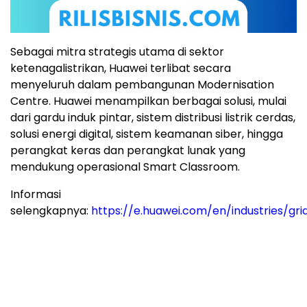
Sebagai mitra strategis utama di sektor
ketenagalistrikan, Huawei terlibat secara
menyeluruh dalam pembangunan Modernisation
Centre. Huawei menampilkan berbagai solusi, mulai
dari gardu induk pintar, sistem distribusi listrik cerdas,
solusi energi digital, sistem keamanan siber, hingga
perangkat keras dan perangkat lunak yang
mendukung operasional Smart Classroom.
Informasi
selengkapnya:
https://e.huawei.com/en/industries/gri