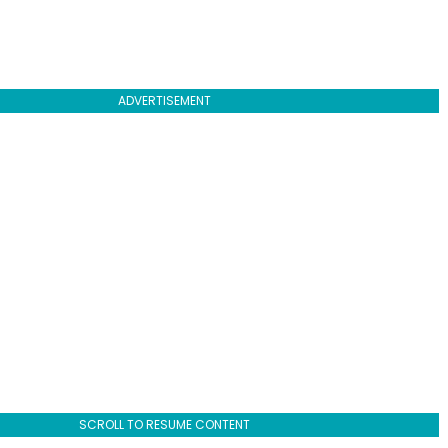
ADVERTISEMENT
SCROLL TO RESUME CONTENT