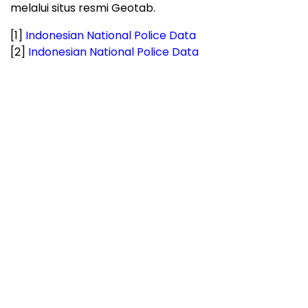
melalui situs resmi Geotab.
[1]
Indonesian National Police Data
[2]
Indonesian National Police Data