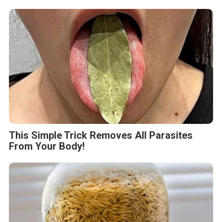
This Simple Trick Removes All Parasites
From Your Body!