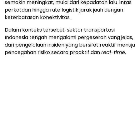
semakin meningkat, mulai dari kepadatan lalu lintas
perkotaan hingga rute logistik jarak jauh dengan
keterbatasan konektivitas.
Dalam konteks tersebut, sektor transportasi
Indonesia tengah mengalami pergeseran yang jelas,
dari pengelolaan insiden yang bersifat reaktif menuju
pencegahan risiko secara proaktif dan
real-time
.