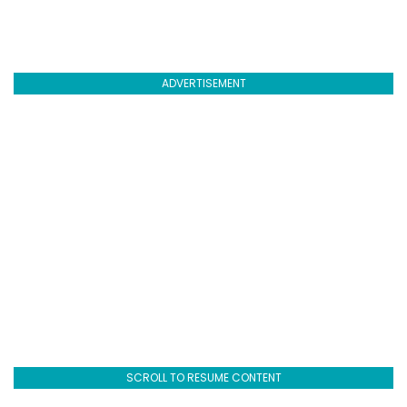
ADVERTISEMENT
SCROLL TO RESUME CONTENT