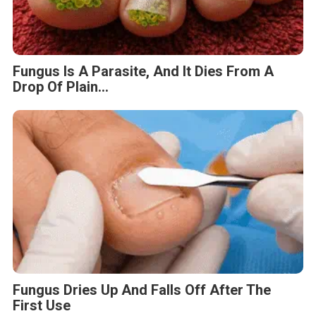
Fungus Is A Parasite, And It Dies From A
Drop Of Plain...
Fungus Dries Up And Falls Off After The
First Use