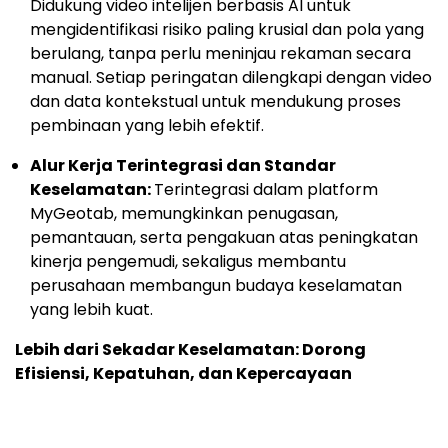
Didukung video intelijen berbasis AI untuk
mengidentifikasi risiko paling krusial dan pola yang
berulang, tanpa perlu meninjau rekaman secara
manual. Setiap peringatan dilengkapi dengan video
dan data kontekstual untuk mendukung proses
pembinaan yang lebih efektif.
Alur Kerja Terintegrasi dan Standar
Keselamatan:
Terintegrasi dalam platform
MyGeotab, memungkinkan penugasan,
pemantauan, serta pengakuan atas peningkatan
kinerja pengemudi, sekaligus membantu
perusahaan membangun budaya keselamatan
yang lebih kuat.
Lebih dari Sekadar Keselamatan: Dorong
Efisiensi, Kepatuhan, dan Kepercayaan