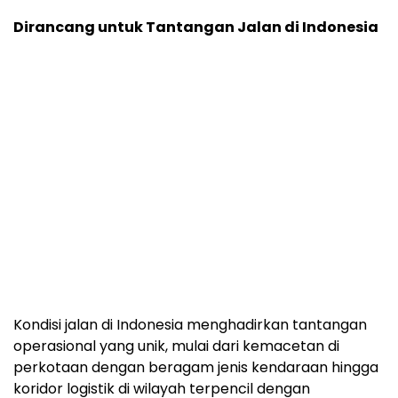
Dirancang untuk Tantangan Jalan di Indonesia
Kondisi jalan di Indonesia menghadirkan tantangan
operasional yang unik, mulai dari kemacetan di
perkotaan dengan beragam jenis kendaraan hingga
koridor logistik di wilayah terpencil dengan