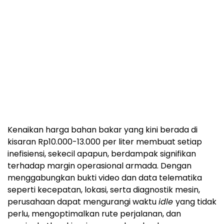
Kenaikan harga bahan bakar yang kini berada di
kisaran Rp10.000-13.000 per liter membuat setiap
inefisiensi, sekecil apapun, berdampak signifikan
terhadap margin operasional armada. Dengan
menggabungkan bukti video dan data telematika
seperti kecepatan, lokasi, serta diagnostik mesin,
perusahaan dapat mengurangi waktu
idle
yang tidak
perlu, mengoptimalkan rute perjalanan, dan