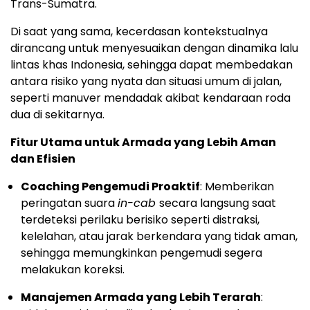
Trans-Sumatra.
Di saat yang sama, kecerdasan kontekstualnya
dirancang untuk menyesuaikan dengan dinamika lalu
lintas khas Indonesia, sehingga dapat membedakan
antara risiko yang nyata dan situasi umum di jalan,
seperti manuver mendadak akibat kendaraan roda
dua di sekitarnya.
Fitur Utama untuk Armada yang Lebih Aman
dan Efisien
Coaching Pengemudi Proaktif
: Memberikan
peringatan suara
in-cab
secara langsung saat
terdeteksi perilaku berisiko seperti distraksi,
kelelahan, atau jarak berkendara yang tidak aman,
sehingga memungkinkan pengemudi segera
melakukan koreksi.
Manajemen Armada yang Lebih Terarah
: