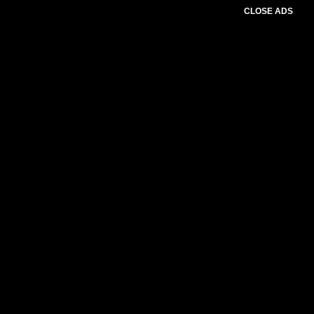
CLOSE ADS