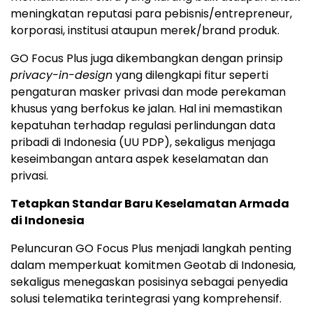
meningkatan reputasi para pebisnis/entrepreneur,
korporasi, institusi ataupun merek/brand produk.
GO Focus Plus juga dikembangkan dengan prinsip
privacy-in-design
yang dilengkapi fitur seperti
pengaturan masker privasi dan mode perekaman
khusus yang berfokus ke jalan. Hal ini memastikan
kepatuhan terhadap regulasi perlindungan data
pribadi di Indonesia (UU PDP), sekaligus menjaga
keseimbangan antara aspek keselamatan dan
privasi.
Tetapkan Standar Baru Keselamatan Armada
di Indonesia
Peluncuran GO Focus Plus menjadi langkah penting
dalam memperkuat komitmen Geotab di Indonesia,
sekaligus menegaskan posisinya sebagai penyedia
solusi telematika terintegrasi yang komprehensif.