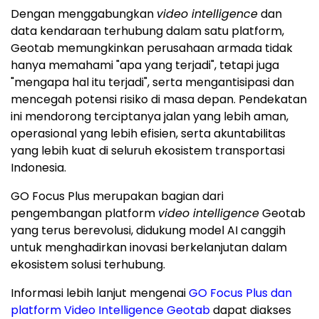
Dengan menggabungkan
video intelligence
dan
data kendaraan terhubung dalam satu platform,
Geotab memungkinkan perusahaan armada tidak
hanya memahami "apa yang terjadi", tetapi juga
"mengapa hal itu terjadi", serta mengantisipasi dan
mencegah potensi risiko di masa depan. Pendekatan
ini mendorong terciptanya jalan yang lebih aman,
operasional yang lebih efisien, serta akuntabilitas
yang lebih kuat di seluruh ekosistem transportasi
Indonesia.
GO Focus Plus merupakan bagian dari
pengembangan platform
video intelligence
Geotab
yang terus berevolusi, didukung model AI canggih
untuk menghadirkan inovasi berkelanjutan dalam
ekosistem solusi terhubung.
Informasi lebih lanjut mengenai
GO Focus Plus dan
platform Video Intelligence Geotab
dapat diakses