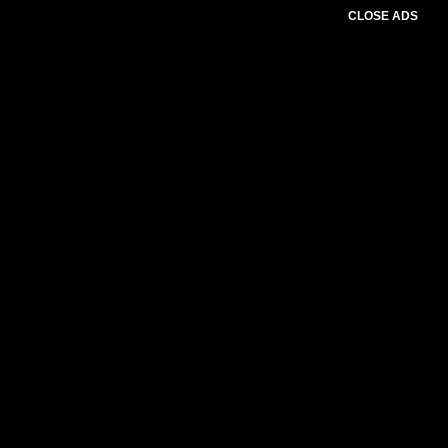
CLOSE ADS