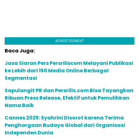
ADVERTISEMENT
Baca Juga:
Jasa Siaran Pers Persriliscom Melayani Publikasi
ke Lebih dari 150 Media Online Berbagai
Segmentasi
Sapulangit PR dan Persrilis.com Bisa Tayangkan
Ribuan Press Release, Efektif untuk Pemulihkan
Nama Baik
Cannes 2025: Syahrini Disorot karena Terima
Penghargaan Budaya Global dari Organisasi
Independen Dunia