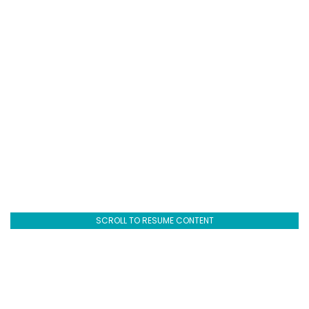
SCROLL TO RESUME CONTENT