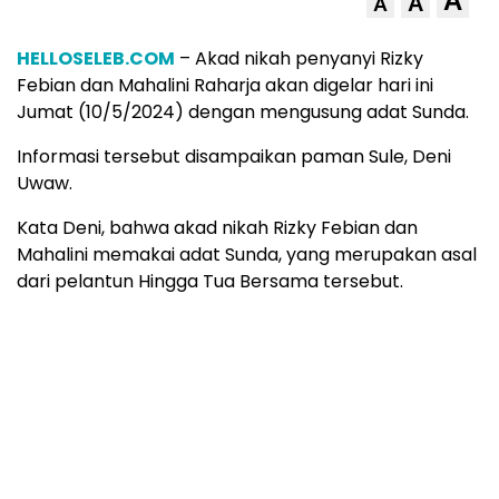
A
A
A
HELLOSELEB.COM
– Akad nikah penyanyi Rizky
Febian dan Mahalini Raharja akan digelar hari ini
Jumat (10/5/2024) dengan mengusung adat Sunda.
Informasi tersebut disampaikan paman Sule, Deni
Uwaw.
Kata Deni, bahwa akad nikah Rizky Febian dan
Mahalini memakai adat Sunda, yang merupakan asal
dari pelantun Hingga Tua Bersama tersebut.