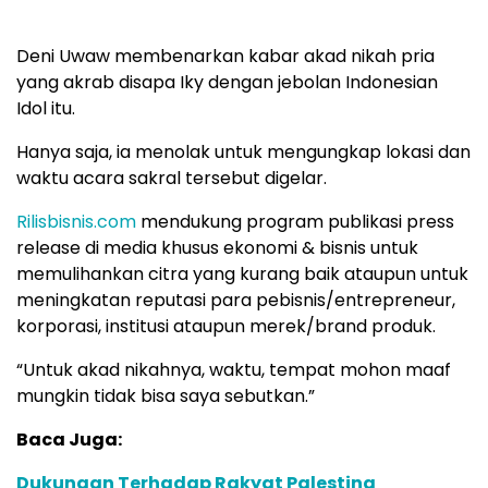
Deni Uwaw membenarkan kabar akad nikah pria
yang akrab disapa Iky dengan jebolan Indonesian
Idol itu.
Hanya saja, ia menolak untuk mengungkap lokasi dan
waktu acara sakral tersebut digelar.
Rilisbisnis.com
mendukung program publikasi press
release di media khusus ekonomi & bisnis untuk
memulihankan citra yang kurang baik ataupun untuk
meningkatan reputasi para pebisnis/entrepreneur,
korporasi, institusi ataupun merek/brand produk.
“Untuk akad nikahnya, waktu, tempat mohon maaf
mungkin tidak bisa saya sebutkan.”
Baca Juga:
Dukungan Terhadap Rakyat Palestina