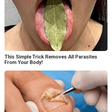
This Simple Trick Removes All Parasites
From Your Body!