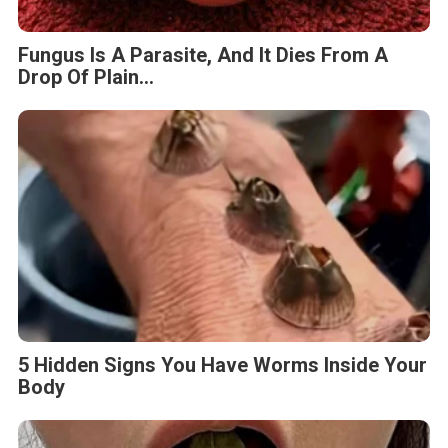
Fungus Is A Parasite, And It Dies From A
Drop Of Plain...
5 Hidden Signs You Have Worms Inside Your
Body