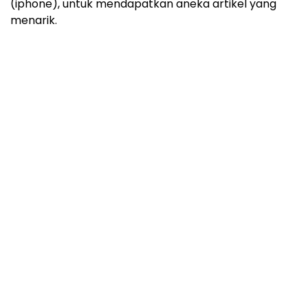
(iphone), untuk mendapatkan aneka artikel yang
menarik.