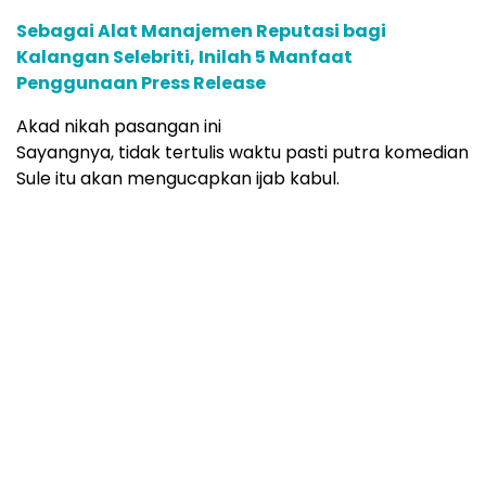
Sebagai Alat Manajemen Reputasi bagi
Kalangan Selebriti, Inilah 5 Manfaat
Penggunaan Press Release
Akad nikah pasangan ini
Sayangnya, tidak tertulis waktu pasti putra komedian
Sule itu akan mengucapkan ijab kabul.