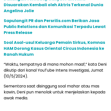
Disuarakan Kembali oleh Aktris Terkenal Dunia
Angelina Jolie
Sapulangit PR dan Persrilis.com Berikan Jasa
Public Relations dan Komunikasi Terpadu Lewat
Press Release
Soal Asal-usul Keluarga Pemain Sirkus, Komnas
HAM Dorong Kasus Oriental Circus Indonesia ke
Ranah Hukum
“Waktu, tempatnya di mana mohon maaf,” kata Deni
dikutip dari kanal YouTube Intens Investigasi, Jumat
(10/5/2024).
Sementara saat disinggung soal mahar atau mas
kawin, Deni pun menolak untuk menjelaskan kepada
awak media.