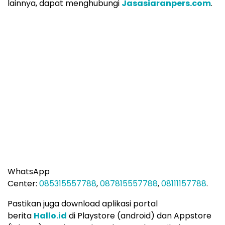
lainnya, dapat menghubungi
Jasasiaranpers.com
.
WhatsApp
Center:
085315557788
,
087815557788
,
08111157788
.
Pastikan juga download aplikasi portal
berita
Hallo.id
di Playstore (android) dan Appstore