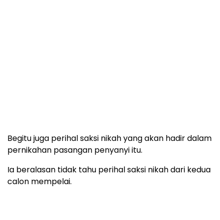
Begitu juga perihal saksi nikah yang akan hadir dalam
pernikahan pasangan penyanyi itu.
Ia beralasan tidak tahu perihal saksi nikah dari kedua
calon mempelai.