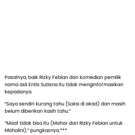
Pasalnya, baik Rizky Febian dan komedian pemilik
nama asli Entis Sutisna itu tidak menginformasikan
kepadanya.
“Saya sendiri kurang tahu (Saksi di akad) dan masih
belum diberikan kasih tahu.”
“Maaf tidak bisa itu (Mahar dari Rizky Febian untuk
Mahalini),” pungkasnya.***