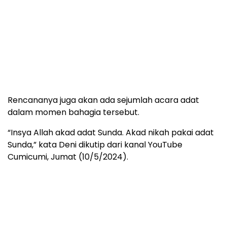
Rencananya juga akan ada sejumlah acara adat
dalam momen bahagia tersebut.
“Insya Allah akad adat Sunda. Akad nikah pakai adat
Sunda,” kata Deni dikutip dari kanal YouTube
Cumicumi, Jumat (10/5/2024).