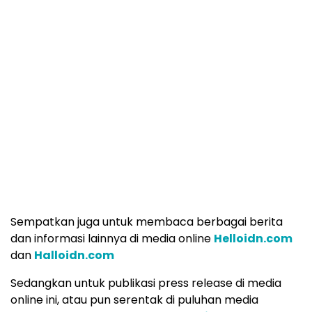
Sempatkan juga untuk membaca berbagai berita
dan informasi lainnya di media online
Helloidn.com
dan
Halloidn.com
Sedangkan untuk publikasi press release di media
online ini, atau pun serentak di puluhan media