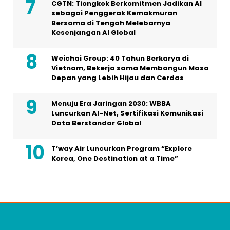
CGTN: Tiongkok Berkomitmen Jadikan AI
sebagai Penggerak Kemakmuran
Bersama di Tengah Melebarnya
Kesenjangan AI Global
Weichai Group: 40 Tahun Berkarya di
Vietnam, Bekerja sama Membangun Masa
Depan yang Lebih Hijau dan Cerdas
Menuju Era Jaringan 2030: WBBA
Luncurkan AI-Net, Sertifikasi Komunikasi
Data Berstandar Global
T’way Air Luncurkan Program “Explore
Korea, One Destination at a Time”