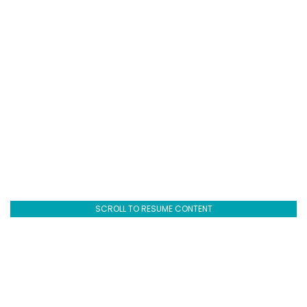
SCROLL TO RESUME CONTENT