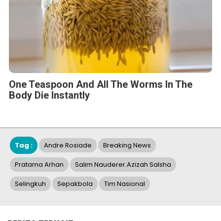
One Teaspoon And All The Worms In The
Body Die Instantly
Tag :
Andre Rosiade
Breaking News
Pratama Arhan
Salim Nauderer.Azizah Salsha
Selingkuh
Sepakbola
Tim Nasional