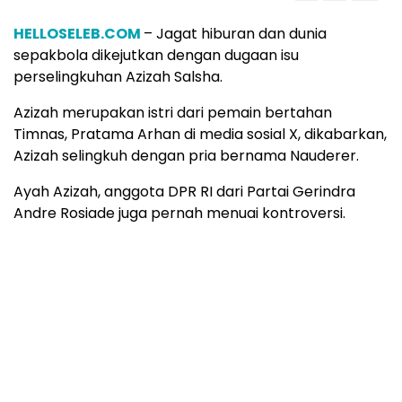
HELLOSELEB.COM
– Jagat hiburan dan dunia
sepakbola dikejutkan dengan dugaan isu
perselingkuhan Azizah Salsha.
Azizah merupakan istri dari pemain bertahan
Timnas, Pratama Arhan di media sosial X, dikabarkan,
Azizah selingkuh dengan pria bernama Nauderer.
Ayah Azizah, anggota DPR RI dari Partai Gerindra
Andre Rosiade juga pernah menuai kontroversi.