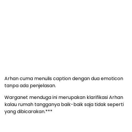
Arhan cuma menulis caption dengan dua emoticon
tanpa ada penjelasan.
Warganet menduga ini merupakan klarifikasi Arhan
kalau rumah tangganya baik-baik saja tidak seperti
yang dibicarakan.***