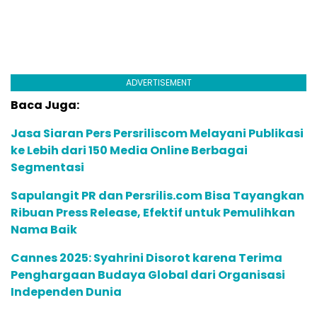
ADVERTISEMENT
Baca Juga:
Jasa Siaran Pers Persriliscom Melayani Publikasi
ke Lebih dari 150 Media Online Berbagai
Segmentasi
Sapulangit PR dan Persrilis.com Bisa Tayangkan
Ribuan Press Release, Efektif untuk Pemulihkan
Nama Baik
Cannes 2025: Syahrini Disorot karena Terima
Penghargaan Budaya Global dari Organisasi
Independen Dunia