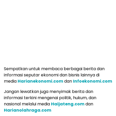
Sempatkan untuk membaca berbagai berita dan
informasi seputar ekonomi dan bisnis lainnya di
media
Harianekonomi.com
dan
Infoekonomi.com
Jangan lewatkan juga menyimak berita dan
informasi terkini mengenai politik, hukum, dan
nasional melalui media
Haijateng.com
dan
Harianolahraga.com