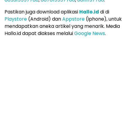
Pastikan juga download aplikasi
Hallo.id
di di
Playstore
(Android) dan
Appstore
(iphone), untuk
mendapatkan aneka artikel yang menarik. Media
Hallo.id dapat diakses melalui
Google News
.