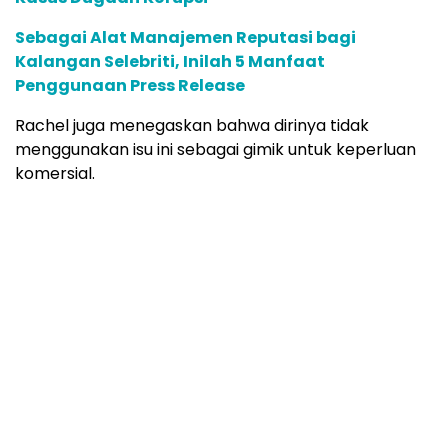
Sebagai Alat Manajemen Reputasi bagi
Kalangan Selebriti, Inilah 5 Manfaat
Penggunaan Press Release
Rachel juga menegaskan bahwa dirinya tidak
menggunakan isu ini sebagai gimik untuk keperluan
komersial.