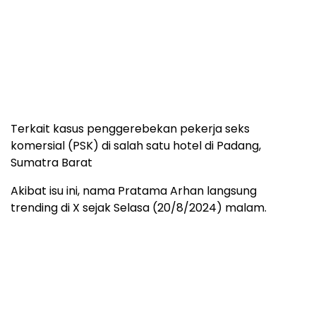
Terkait kasus penggerebekan pekerja seks
komersial (PSK) di salah satu hotel di Padang,
Sumatra Barat
Akibat isu ini, nama Pratama Arhan langsung
trending di X sejak Selasa (20/8/2024) malam.