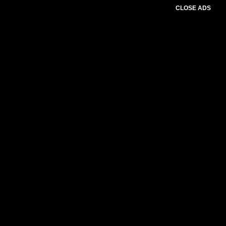
CLOSE ADS