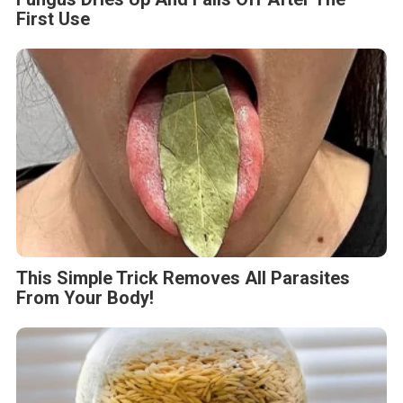
First Use
This Simple Trick Removes All Parasites
From Your Body!