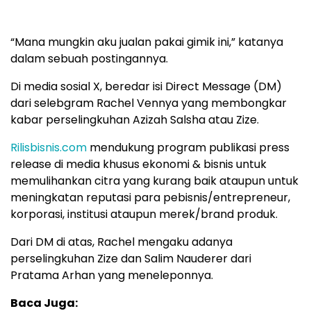
“Mana mungkin aku jualan pakai gimik ini,” katanya
dalam sebuah postingannya.
Di media sosial X, beredar isi Direct Message (DM)
dari selebgram Rachel Vennya yang membongkar
kabar perselingkuhan Azizah Salsha atau Zize.
Rilisbisnis.com
mendukung program publikasi press
release di media khusus ekonomi & bisnis untuk
memulihankan citra yang kurang baik ataupun untuk
meningkatan reputasi para pebisnis/entrepreneur,
korporasi, institusi ataupun merek/brand produk.
Dari DM di atas, Rachel mengaku adanya
perselingkuhan Zize dan Salim Nauderer dari
Pratama Arhan yang meneleponnya.
Baca Juga: