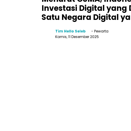
Investasi Digital yang
Satu Negara Digital ya
Tim Hello Seleb
- Pewarta
Kamis, 11 Desember 2025