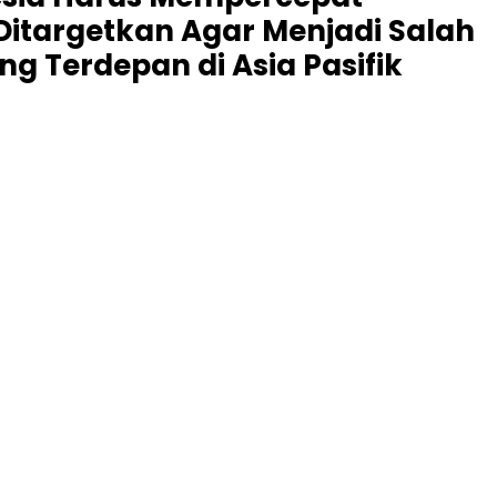
 Ditargetkan Agar Menjadi Salah
ng Terdepan di Asia Pasifik