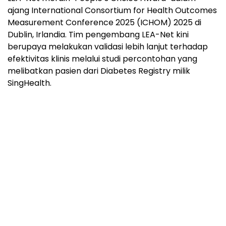
ajang International Consortium for Health Outcomes
Measurement Conference 2025 (ICHOM) 2025 di
Dublin, Irlandia. Tim pengembang LEA-Net kini
berupaya melakukan validasi lebih lanjut terhadap
efektivitas klinis melalui studi percontohan yang
melibatkan pasien dari Diabetes Registry milik
SingHealth.