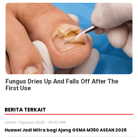
Fungus Dries Up And Falls Off After The
First Use
BERITA TERKAIT
Jumat, 7 Agustus 2026 - 00:42 WIB
Huawei Jadi Mitra bagi Ajang GSMA M360 ASEAN 2026