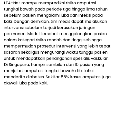
LEA-Net mampu memprediksi risiko amputasi
tungkai bawah pada periode tiga hingga lima tahun
sebelum pasien mengalami luka dan infeksi pada
kaki. Dengan demikian, tim medis dapat melakukan
intervensi sebelum terjadi kerusakan jaringan
permanen. Model tersebut menggolongkan pasien
dalam kategori risiko rendah dan tinggi sehingga
mempermudah prosedur intervensi yang lebih tepat
sasaran sekaligus mengurangi waktu tunggu pasien
untuk mendapatkan penanganan spesialis vaskular.
Di Singapura, hampir sembilan dari 10 pasien yang
menjalani amputasi tungkai bawah diketahui
menderita diabetes. Sekitar 85% kasus amputasi juga
diawali luka pada kaki.