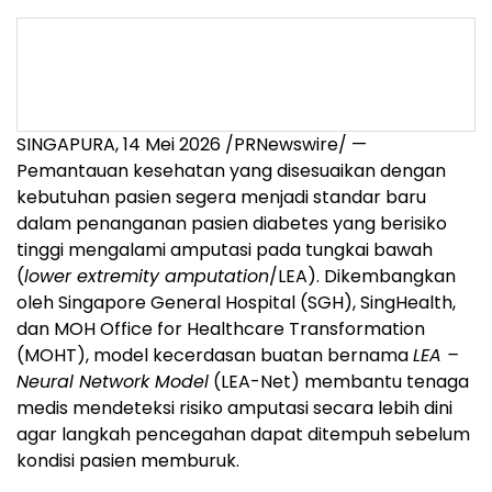
SINGAPURA, 14 Mei 2026 /PRNewswire/ —
Pemantauan kesehatan yang disesuaikan dengan
kebutuhan pasien segera menjadi standar baru
dalam penanganan pasien diabetes yang berisiko
tinggi mengalami amputasi pada tungkai bawah
(
lower extremity amputation
/LEA). Dikembangkan
oleh Singapore General Hospital (SGH), SingHealth,
dan MOH Office for Healthcare Transformation
(MOHT), model kecerdasan buatan bernama
LEA –
Neural Network Model
(LEA-Net) membantu tenaga
medis mendeteksi risiko amputasi secara lebih dini
agar langkah pencegahan dapat ditempuh sebelum
kondisi pasien memburuk.