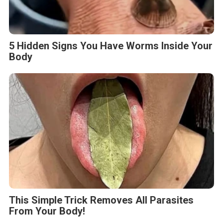
5 Hidden Signs You Have Worms Inside Your
Body
This Simple Trick Removes All Parasites
From Your Body!