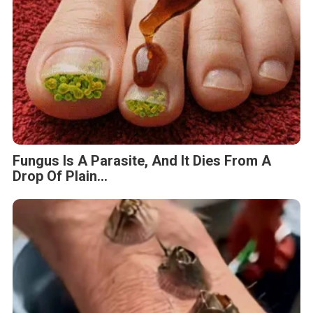
Fungus Is A Parasite, And It Dies From A
Drop Of Plain...