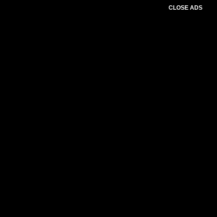
CLOSE ADS