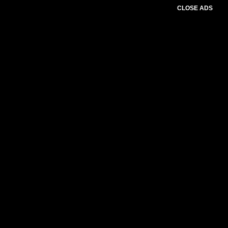
CLOSE ADS