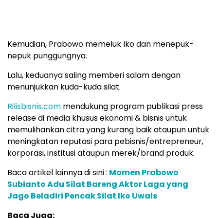
Kemudian, Prabowo memeluk Iko dan menepuk-
nepuk punggungnya.
Lalu, keduanya saling memberi salam dengan
menunjukkan kuda-kuda silat.
Rilisbisnis.com
mendukung program publikasi press
release di media khusus ekonomi & bisnis untuk
memulihankan citra yang kurang baik ataupun untuk
meningkatan reputasi para pebisnis/entrepreneur,
korporasi, institusi ataupun merek/brand produk.
Baca artikel lainnya di sini :
Momen Prabowo
Subianto Adu Silat Bareng Aktor Laga yang
Jago Beladiri Pencak Silat Iko Uwais
Baca Juga: