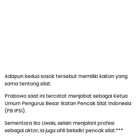
Adapun kedua sosok tersebut memiliki kaitan yang
sama tentang silat.
Prabowo saat ini tercatat menjabat sebagai Ketua
Umum Pengurus Besar Ikatan Pencak Silat Indonesia
(PB IPSI).
Sementara Iko Uwais, selain menjalani profesi
sebagai aktor, ia juga ahli beladiri pencak silat.***