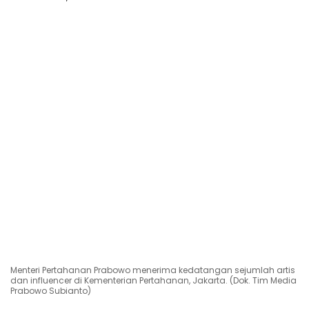
Menteri Pertahanan Prabowo menerima kedatangan sejumlah artis
dan influencer di Kementerian Pertahanan, Jakarta. (Dok. Tim Media
Prabowo Subianto)