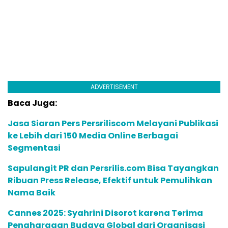
ADVERTISEMENT
Baca Juga:
Jasa Siaran Pers Persriliscom Melayani Publikasi
ke Lebih dari 150 Media Online Berbagai
Segmentasi
Sapulangit PR dan Persrilis.com Bisa Tayangkan
Ribuan Press Release, Efektif untuk Pemulihkan
Nama Baik
Cannes 2025: Syahrini Disorot karena Terima
Penghargaan Budaya Global dari Organisasi