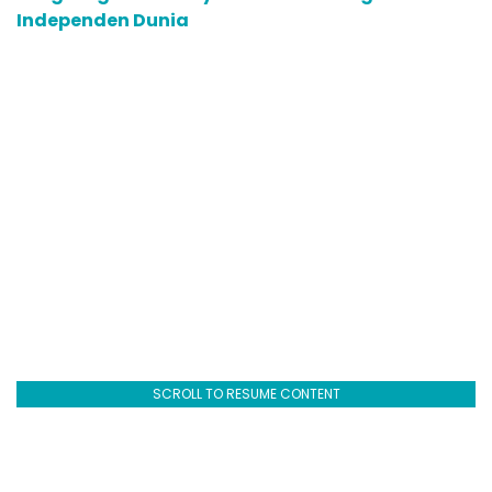
Independen Dunia
SCROLL TO RESUME CONTENT