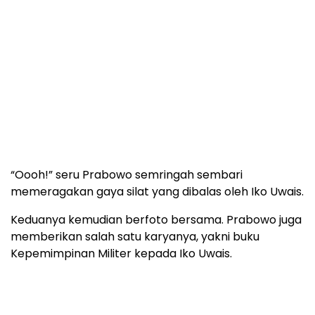
“Oooh!” seru Prabowo semringah sembari
memeragakan gaya silat yang dibalas oleh Iko Uwais.
Keduanya kemudian berfoto bersama. Prabowo juga
memberikan salah satu karyanya, yakni buku
Kepemimpinan Militer kepada Iko Uwais.