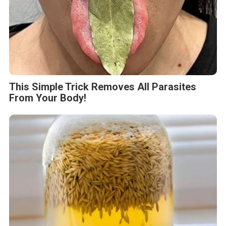
This Simple Trick Removes All Parasites
From Your Body!