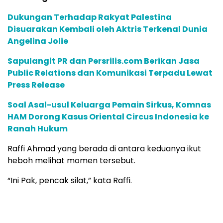
Dukungan Terhadap Rakyat Palestina
Disuarakan Kembali oleh Aktris Terkenal Dunia
Angelina Jolie
Sapulangit PR dan Persrilis.com Berikan Jasa
Public Relations dan Komunikasi Terpadu Lewat
Press Release
Soal Asal-usul Keluarga Pemain Sirkus, Komnas
HAM Dorong Kasus Oriental Circus Indonesia ke
Ranah Hukum
Raffi Ahmad yang berada di antara keduanya ikut
heboh melihat momen tersebut.
“Ini Pak, pencak silat,” kata Raffi.