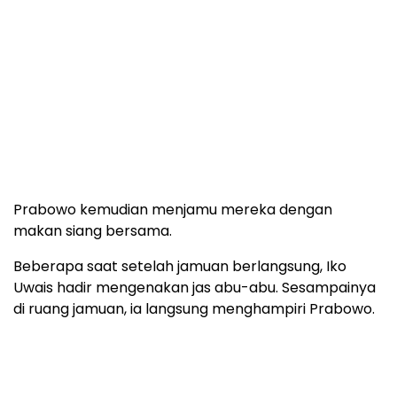
Prabowo kemudian menjamu mereka dengan
makan siang bersama.
Beberapa saat setelah jamuan berlangsung, Iko
Uwais hadir mengenakan jas abu-abu. Sesampainya
di ruang jamuan, ia langsung menghampiri Prabowo.