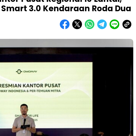
n Smart 3.0 Kendaraan Roda Dua