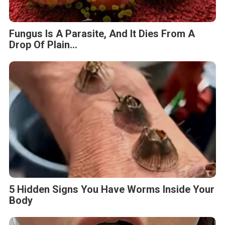
Fungus Is A Parasite, And It Dies From A
Drop Of Plain...
5 Hidden Signs You Have Worms Inside Your
Body