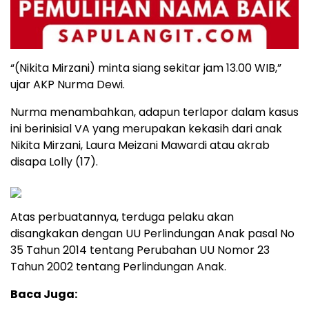
“(Nikita Mirzani) minta siang sekitar jam 13.00 WIB,”
ujar AKP Nurma Dewi.
Nurma menambahkan, adapun terlapor dalam kasus
ini berinisial VA yang merupakan kekasih dari anak
Nikita Mirzani, Laura Meizani Mawardi atau akrab
disapa Lolly (17).
Atas perbuatannya, terduga pelaku akan
disangkakan dengan UU Perlindungan Anak pasal No
35 Tahun 2014 tentang Perubahan UU Nomor 23
Tahun 2002 tentang Perlindungan Anak.
Baca Juga: