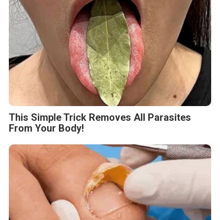
This Simple Trick Removes All Parasites
From Your Body!