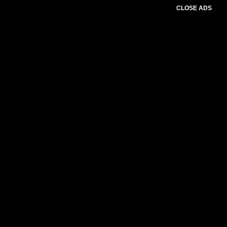
CLOSE ADS