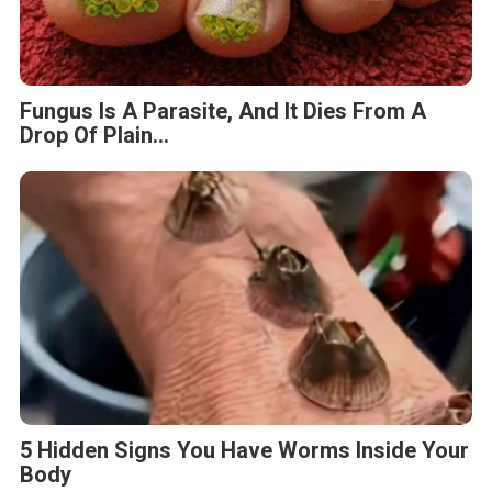
Fungus Is A Parasite, And It Dies From A
Drop Of Plain...
5 Hidden Signs You Have Worms Inside Your
Body