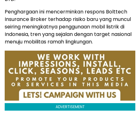
Penghargaan ini mencerminkan respons Bolttech
Insurance Broker terhadap risiko baru yang muncul
seiring meningkatnya penggunaan mobil listrik di
Indonesia, tren yang sejalan dengan target nasional
menuju mobilitas ramah lingkungan.
ADVERTISEMENT