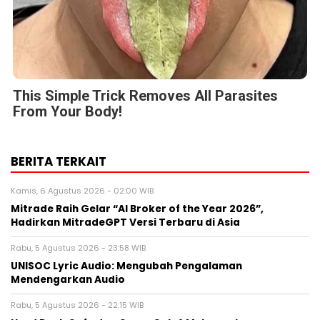
This Simple Trick Removes All Parasites
From Your Body!
BERITA TERKAIT
Kamis, 6 Agustus 2026 - 02:00 WIB
Mitrade Raih Gelar “AI Broker of the Year 2026”,
Hadirkan MitradeGPT Versi Terbaru di Asia
Rabu, 5 Agustus 2026 - 23:58 WIB
UNISOC Lyric Audio: Mengubah Pengalaman
Mendengarkan Audio
Rabu, 5 Agustus 2026 - 22:15 WIB