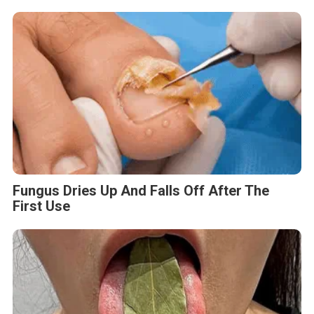
Fungus Dries Up And Falls Off After The
First Use