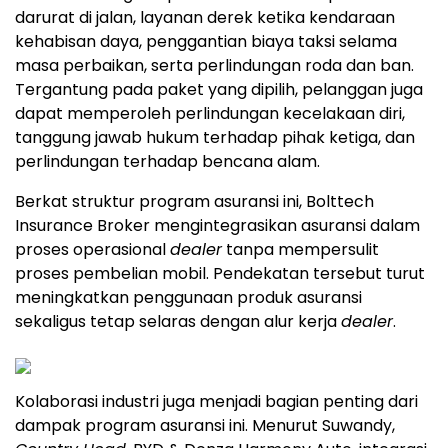
darurat di jalan, layanan derek ketika kendaraan
kehabisan daya, penggantian biaya taksi selama
masa perbaikan, serta perlindungan roda dan ban.
Tergantung pada paket yang dipilih, pelanggan juga
dapat memperoleh perlindungan kecelakaan diri,
tanggung jawab hukum terhadap pihak ketiga, dan
perlindungan terhadap bencana alam.
Berkat struktur program asuransi ini, Bolttech
Insurance Broker mengintegrasikan asuransi dalam
proses operasional
dealer
tanpa mempersulit
proses pembelian mobil. Pendekatan tersebut turut
meningkatkan penggunaan produk asuransi
sekaligus tetap selaras dengan alur kerja
dealer
.
Kolaborasi industri juga menjadi bagian penting dari
dampak program asuransi ini. Menurut Suwandy,