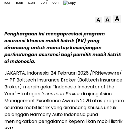
A
A
A
Penghargaan ini mengapresiasi program
asuransi khusus mobil listrik (EV) yang
dirancang untuk menutup kesenjangan
perlindungan asuransi bagi pemilik mobil listrik
di Indonesia.
JAKARTA, Indonesia, 24 Februari 2026 /PRNewswire/
— PT Bolttech Insurance Broker (Bolttech Insurance
Broker) meraih gelar "Indonesia Innovator of the
Year" – kategori
Insurance Broker
di ajang Asian
Management Excellence Awards 2026 atas program
asuransi mobil listrik yang dirancang khusus untuk
pelanggan Harmony Auto Indonesia guna
meningkatkan pengalaman kepemilikan mobil listrik
BYD.