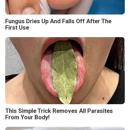
This Simple Trick Removes All Parasites
From Your Body!