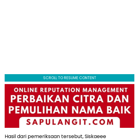
SCROLL TO RESUME CONTENT
Hasil dari pemeriksaan tersebut, Siskaeee