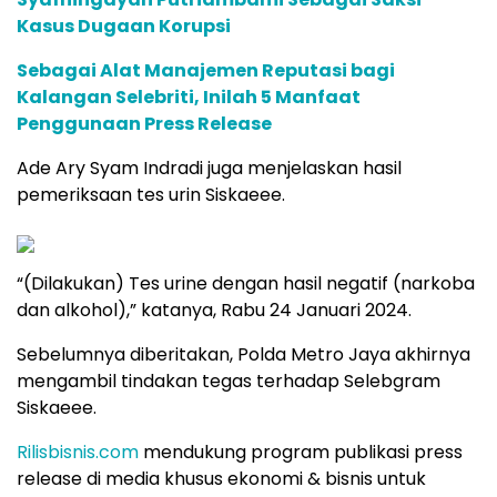
Kasus Dugaan Korupsi
Sebagai Alat Manajemen Reputasi bagi
Kalangan Selebriti, Inilah 5 Manfaat
Penggunaan Press Release
Ade Ary Syam Indradi juga menjelaskan hasil
pemeriksaan tes urin Siskaeee.
“(Dilakukan) Tes urine dengan hasil negatif (narkoba
dan alkohol),” katanya, Rabu 24 Januari 2024.
Sebelumnya diberitakan, Polda Metro Jaya akhirnya
mengambil tindakan tegas terhadap Selebgram
Siskaeee.
Rilisbisnis.com
mendukung program publikasi press
release di media khusus ekonomi & bisnis untuk