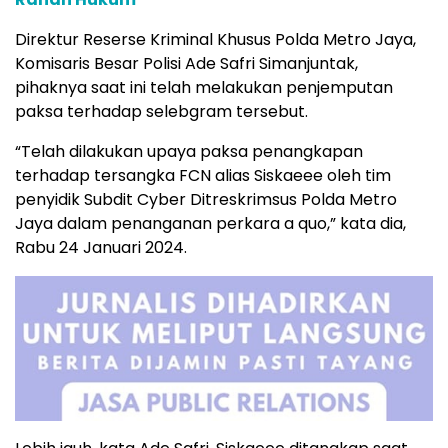
Direktur Reserse Kriminal Khusus Polda Metro Jaya,
Komisaris Besar Polisi Ade Safri Simanjuntak,
pihaknya saat ini telah melakukan penjemputan
paksa terhadap selebgram tersebut.
“Telah dilakukan upaya paksa penangkapan
terhadap tersangka FCN alias Siskaeee oleh tim
penyidik Subdit Cyber Ditreskrimsus Polda Metro
Jaya dalam penanganan perkara a quo,” kata dia,
Rabu 24 Januari 2024.