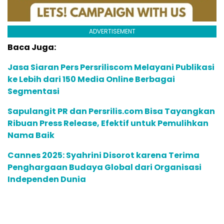
ADVERTISEMENT
Baca Juga:
Jasa Siaran Pers Persriliscom Melayani Publikasi
ke Lebih dari 150 Media Online Berbagai
Segmentasi
Sapulangit PR dan Persrilis.com Bisa Tayangkan
Ribuan Press Release, Efektif untuk Pemulihkan
Nama Baik
Cannes 2025: Syahrini Disorot karena Terima
Penghargaan Budaya Global dari Organisasi
Independen Dunia