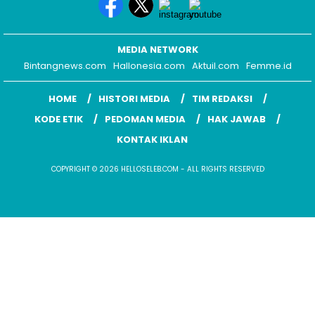
HOME
HISTORI MEDIA
TIM REDAKSI
KODE ETIK
PEDOMAN MEDIA
HAK JAWAB
KONTAK IKLAN
COPYRIGHT © 2026 HELLOSELEB.COM - ALL RIGHTS RESERVED