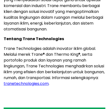
komersial dan industri. Trane membantu berbagai
klien dengan solusi inovatif yang mengoptimalkan
kualitas lingkungan dalam ruangan melalui berbagai
layanan iklim, energi, keberlanjutan, dan sistem
otomatisasi bangunan.
Tentang Trane Technologies
Trane Technologies adalah inovator iklim global.
Melalui merek Trane® dan Thermo King®, serta
portofolio produk dan layanan yang ramah
lingkungan, Trane Technologies menghadirkan solusi
iklim yang efisien dan berkelanjutan untuk bangunan,
rumah, dan transportasi. Informasi selengkapnya:
tranetechnologies.com
.