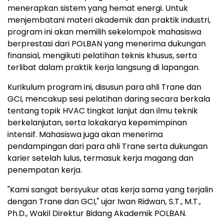
menerapkan sistem yang hemat energi. Untuk
menjembatani materi akademik dan praktik industri,
program ini akan memilih sekelompok mahasiswa
berprestasi dari POLBAN yang menerima dukungan
finansial, mengikuti pelatihan teknis khusus, serta
terlibat dalam praktik kerja langsung di lapangan.
Kurikulum program ini, disusun para ahli Trane dan
GCI, mencakup sesi pelatihan daring secara berkala
tentang topik HVAC tingkat lanjut dan ilmu teknik
berkelanjutan, serta lokakarya kepemimpinan
intensif. Mahasiswa juga akan menerima
pendampingan dari para ahli Trane serta dukungan
karier setelah lulus, termasuk kerja magang dan
penempatan kerja.
"Kami sangat bersyukur atas kerja sama yang terjalin
dengan Trane dan GCI," ujar
Iwan Ridwan
, S.T., M.T.,
Ph.D., Wakil Direktur Bidang Akademik POLBAN.