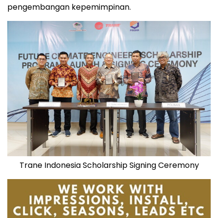
pengembangan kepemimpinan.
Trane Indonesia Scholarship Signing Ceremony