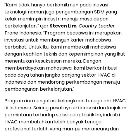
"Kami tidak hanya berkomitmen pada inovasi
teknologi, namun juga pengembangan SDM yang
kelak memimpin industri menuju masa depan
berkelanjutan," ujar
Steven Lim
,
Country Leader
,
Trane Indonesia. "Program beasiswa ini merupakan
investasi untuk membangun karier mahasiswa
berbakat. Untuk itu, kami membekali mahasiswa
dengan keahlian teknis dan kepemimpinan yang ikut
menentukan kesuksesan mereka. Dengan
memberdayakan mahasiswa, kami berkontribusi
pada daya tahan jangka panjang sektor HVAC di
Indonesia
dan mendorong perkembangan menuju
pembangunan berkelanjutan."
Program ini mengatasi kelangkaan tenaga ahli HVAC
di
Indonesia
. Seiring pesatnya urbanisasi dan lonjakan
permintaan terhadap solusi adaptasi iklim, industri
HVAC membutuhkan lebih banyak tenaga
profesional terlatih yang mampu merancang dan