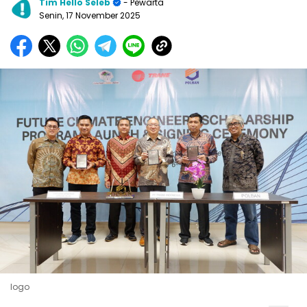
Tim Hello Seleb
- Pewarta
Senin, 17 November 2025
logo