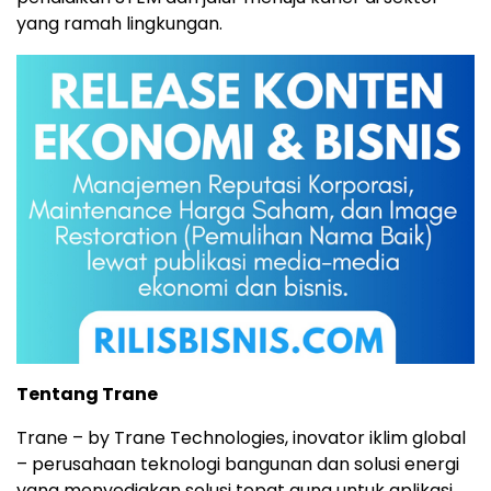
yang ramah lingkungan.
Tentang Trane
Trane – by Trane Technologies, inovator iklim global
– perusahaan teknologi bangunan dan solusi energi
yang menyediakan solusi tepat guna untuk aplikasi