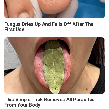
This Simple Trick Removes All Parasites
From Your Body!