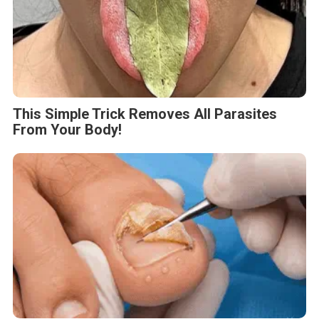
This Simple Trick Removes All Parasites
From Your Body!