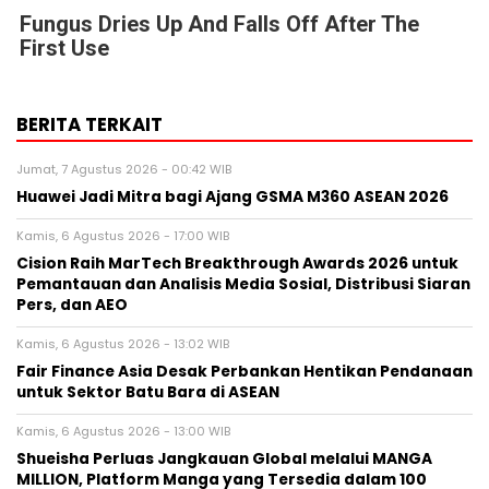
Fungus Dries Up And Falls Off After The
First Use
BERITA TERKAIT
Jumat, 7 Agustus 2026 - 00:42 WIB
Huawei Jadi Mitra bagi Ajang GSMA M360 ASEAN 2026
Kamis, 6 Agustus 2026 - 17:00 WIB
Cision Raih MarTech Breakthrough Awards 2026 untuk
Pemantauan dan Analisis Media Sosial, Distribusi Siaran
Pers, dan AEO
Kamis, 6 Agustus 2026 - 13:02 WIB
Fair Finance Asia Desak Perbankan Hentikan Pendanaan
untuk Sektor Batu Bara di ASEAN
Kamis, 6 Agustus 2026 - 13:00 WIB
Shueisha Perluas Jangkauan Global melalui MANGA
MILLION, Platform Manga yang Tersedia dalam 100