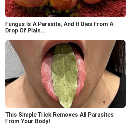
Fungus Is A Parasite, And It Dies From A
Drop Of Plain...
This Simple Trick Removes All Parasites
From Your Body!