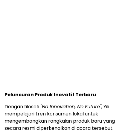
Peluncuran Produk Inovatif Terbaru
Dengan filosofi
"No Innovation, No Future",
Yili
mempelajari tren konsumen lokal untuk
mengembangkan rangkaian produk baru yang
secara resmi diperkenalkan di acara tersebut.