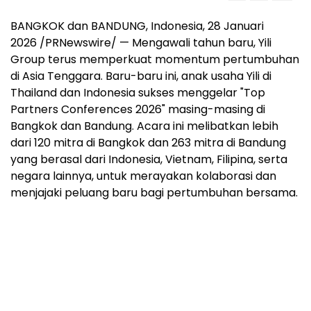
BANGKOK dan BANDUNG, Indonesia, 28 Januari
2026 /PRNewswire/ — Mengawali tahun baru, Yili
Group terus memperkuat momentum pertumbuhan
di Asia Tenggara. Baru-baru ini, anak usaha Yili di
Thailand dan Indonesia sukses menggelar "Top
Partners Conferences 2026" masing-masing di
Bangkok dan Bandung. Acara ini melibatkan lebih
dari 120 mitra di Bangkok dan 263 mitra di Bandung
yang berasal dari Indonesia, Vietnam, Filipina, serta
negara lainnya, untuk merayakan kolaborasi dan
menjajaki peluang baru bagi pertumbuhan bersama.