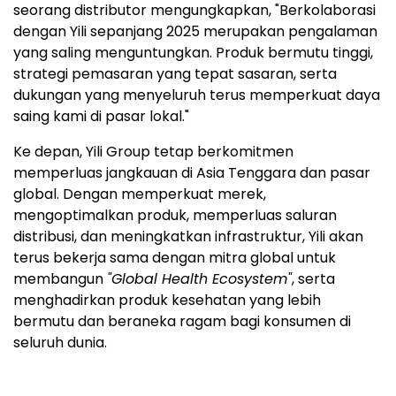
seorang distributor mengungkapkan, "Berkolaborasi
dengan Yili sepanjang 2025 merupakan pengalaman
yang saling menguntungkan. Produk bermutu tinggi,
strategi pemasaran yang tepat sasaran, serta
dukungan yang menyeluruh terus memperkuat daya
saing kami di pasar lokal."
Ke depan, Yili Group tetap berkomitmen
memperluas jangkauan di Asia Tenggara dan pasar
global. Dengan memperkuat merek,
mengoptimalkan produk, memperluas saluran
distribusi, dan meningkatkan infrastruktur, Yili akan
terus bekerja sama dengan mitra global untuk
membangun
"Global Health Ecosystem"
, serta
menghadirkan produk kesehatan yang lebih
bermutu dan beraneka ragam bagi konsumen di
seluruh dunia.