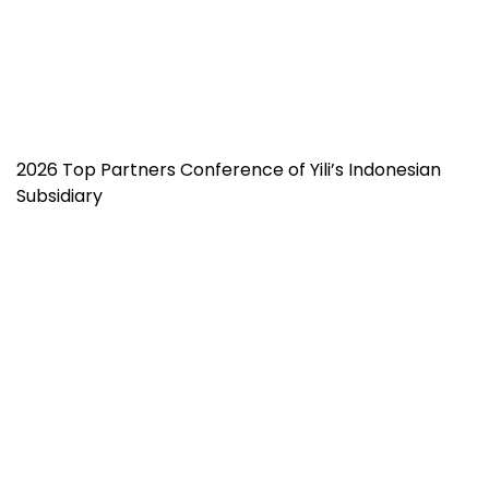
2026 Top Partners Conference of Yili’s Indonesian
Subsidiary