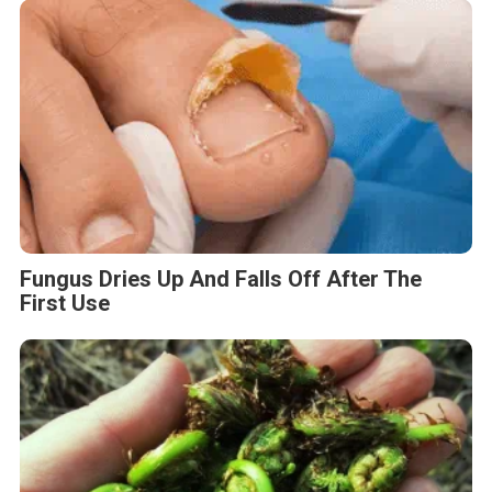
Fungus Dries Up And Falls Off After The
First Use