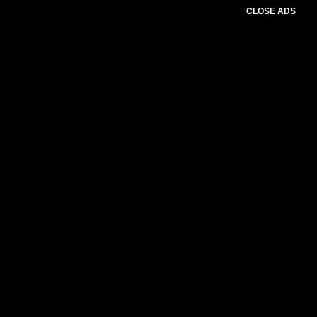
CLOSE ADS