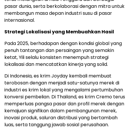
pasar dunia, serta berkolaborasi dengan mitra untuk
membangun masa depan industri susu di pasar
internasional.
Strategi Lokalisasi yang Membuahkan Hasil
Pada 2025, berhadapan dengan kondisi global yang
penuh tantangan dan persaingan yang semakin
ketat, Yili selalu konsisten menempuh strategi
lokalisasi dan mencatatkan kinerja yang solid.
Di Indonesia, es krim Joyday kembali membuat
terobosan dengan menjadi satu-satunya merek di
industri es krim lokal yang mengalami pertumbuhan
konversi pembelian. Di Thailand, es krim Cremo terus
memperluas pangsa pasar dan profil merek dengan
kemajuan signifikan dalam pembangunan merek,
inovasi produk, saluran distribusi yang bertambah
luas, serta tanggung jawab sosial perusahaan.