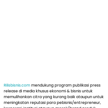
Rilisbisnis.com
mendukung program publikasi press
release di media khusus ekonomi & bisnis untuk
memulihankan citra yang kurang baik ataupun untuk
meningkatan reputasi para pebisnis/entrepreneur,