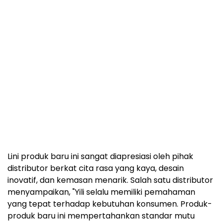
Lini produk baru ini sangat diapresiasi oleh pihak
distributor berkat cita rasa yang kaya, desain
inovatif, dan kemasan menarik. Salah satu distributor
menyampaikan, "Yili selalu memiliki pemahaman
yang tepat terhadap kebutuhan konsumen. Produk-
produk baru ini mempertahankan standar mutu