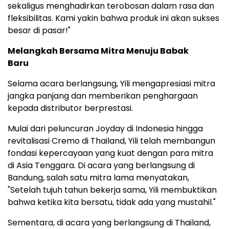
sekaligus menghadirkan terobosan dalam rasa dan
fleksibilitas. Kami yakin bahwa produk ini akan sukses
besar di pasar!"
Melangkah Bersama Mitra Menuju Babak
Baru
Selama acara berlangsung, Yili mengapresiasi mitra
jangka panjang dan memberikan penghargaan
kepada distributor berprestasi.
Mulai dari peluncuran Joyday di Indonesia hingga
revitalisasi Cremo di Thailand, Yili telah membangun
fondasi kepercayaan yang kuat dengan para mitra
di Asia Tenggara. Di acara yang berlangsung di
Bandung, salah satu mitra lama menyatakan,
"Setelah tujuh tahun bekerja sama, Yili membuktikan
bahwa ketika kita bersatu, tidak ada yang mustahil."
Sementara, di acara yang berlangsung di Thailand,