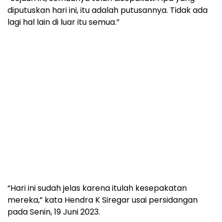
diputuskan hari ini, itu adalah putusannya. Tidak ada
lagi hal lain di luar itu semua.”
“Hari ini sudah jelas karena itulah kesepakatan
mereka,” kata Hendra K Siregar usai persidangan
pada Senin, 19 Juni 2023.