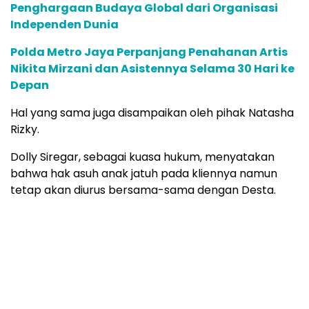
Penghargaan Budaya Global dari Organisasi
Independen Dunia
Polda Metro Jaya Perpanjang Penahanan Artis
Nikita Mirzani dan Asistennya Selama 30 Hari ke
Depan
Hal yang sama juga disampaikan oleh pihak Natasha
Rizky.
Dolly Siregar, sebagai kuasa hukum, menyatakan
bahwa hak asuh anak jatuh pada kliennya namun
tetap akan diurus bersama-sama dengan Desta.