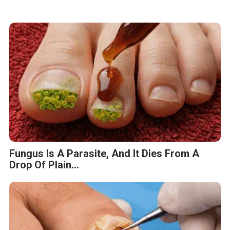
Fungus Is A Parasite, And It Dies From A
Drop Of Plain...