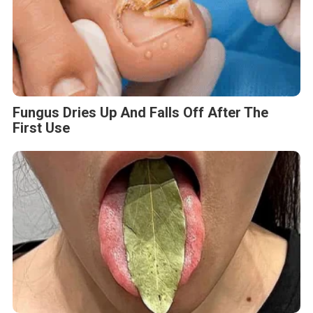
Fungus Dries Up And Falls Off After The
First Use