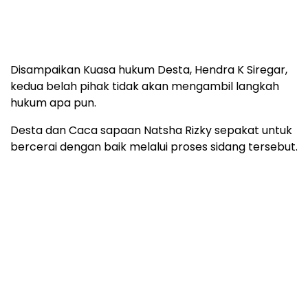
Disampaikan Kuasa hukum Desta, Hendra K Siregar,
kedua belah pihak tidak akan mengambil langkah
hukum apa pun.
Desta dan Caca sapaan Natsha Rizky sepakat untuk
bercerai dengan baik melalui proses sidang tersebut.