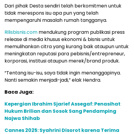
Dari pihak Desta sendiri telah berkomitmen untuk
tidak merespons isu apa pun yang telah
mempengaruhi masalah rumah tangganya.
Rilisbisnis.com
mendukung program publikasi press
release di media khusus ekonomi & bisnis untuk
memulihankan citra yang kurang baik ataupun untuk
meningkatan reputasi para pebisnis/entrepreneur,
korporasi, institusi ataupun merek/brand produk.
“Tentang isu-isu, saya tidak ingin menanggapinya.
Nanti semakin menjadi-jadi,” elak Hendra.
Baca Juga:
Kepergian Ibrahim Sjarief Assegaf: Penasihat
Hukum Brilian dan Sosok Sang Pendamping
Najwa Shihab
Cannes 2025: Syahrini Disorot karena Terima