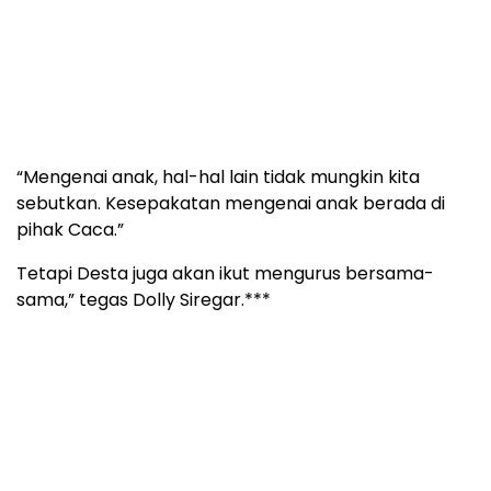
“Mengenai anak, hal-hal lain tidak mungkin kita
sebutkan. Kesepakatan mengenai anak berada di
pihak Caca.”
Tetapi Desta juga akan ikut mengurus bersama-
sama,” tegas Dolly Siregar.***