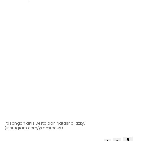
Pasangan artis Desta dan Natasha Rizky.
(Instagram.com/@desta80s)