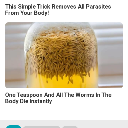
This Simple Trick Removes All Parasites
From Your Body!
One Teaspoon And All The Worms In The
Body Die Instantly