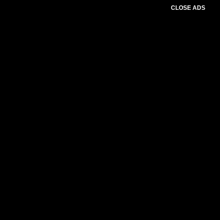
CLOSE ADS