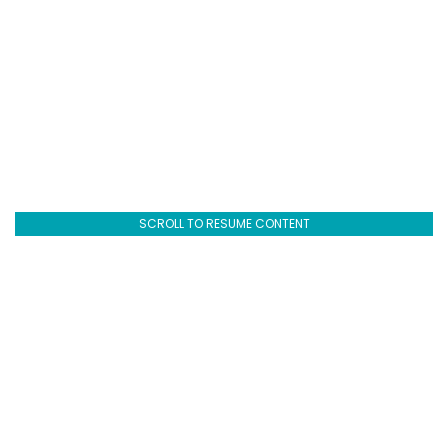
SCROLL TO RESUME CONTENT