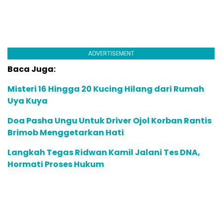
ADVERTISEMENT
Baca Juga:
Misteri 16 Hingga 20 Kucing Hilang dari Rumah
Uya Kuya
Doa Pasha Ungu Untuk Driver Ojol Korban Rantis
Brimob Menggetarkan Hati
Langkah Tegas Ridwan Kamil Jalani Tes DNA,
Hormati Proses Hukum