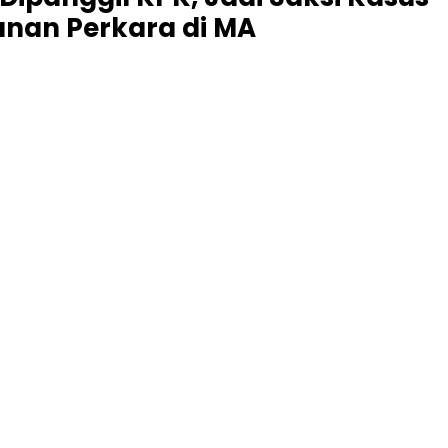
nan Perkara di MA