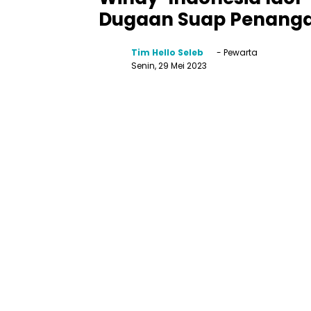
Dugaan Suap Penanga
Tim Hello Seleb
- Pewarta
Senin, 29 Mei 2023