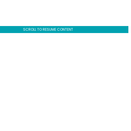
SCROLL TO RESUME CONTENT