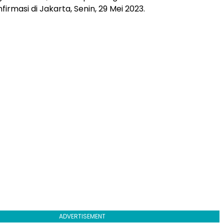
nfirmasi di Jakarta, Senin, 29 Mei 2023.
ADVERTISEMENT