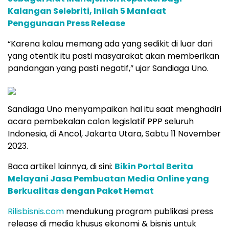
Kalangan Selebriti, Inilah 5 Manfaat
Penggunaan Press Release
“Karena kalau memang ada yang sedikit di luar dari
yang otentik itu pasti masyarakat akan memberikan
pandangan yang pasti negatif,” ujar Sandiaga Uno.
Sandiaga Uno menyampaikan hal itu saat menghadiri
acara pembekalan calon legislatif PPP seluruh
Indonesia, di Ancol, Jakarta Utara, Sabtu 11 November
2023.
Baca artikel lainnya, di sini:
Bikin Portal Berita
Melayani Jasa Pembuatan Media Online yang
Berkualitas dengan Paket Hemat
Rilisbisnis.com
mendukung program publikasi press
release di media khusus ekonomi & bisnis untuk