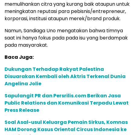
memulihankan citra yang kurang baik ataupun untuk
meningkatan reputasi para pebisnis/entrepreneur,
korporasi, institusi ataupun merek/brand produk.
Namun, Sandiaga Uno mengatakan bahwa timnya
saat ini hanya fokus pada pada isu yang berdampak
pada masyarakat.
Baca Juga:
Dukungan Terhadap Rakyat Palestina
Disuarakan Kembali oleh Aktris Terkenal Dunia
Angelina Jolie
Sapulangit PR dan Persrilis.com Berikan Jasa
Public Relations dan Komunikasi Terpadu Lewat
Press Release
Soal Asal-usul Keluarga Pemain Sirkus, Komnas
HAM Dorong Kasus Oriental Circus Indonesia ke