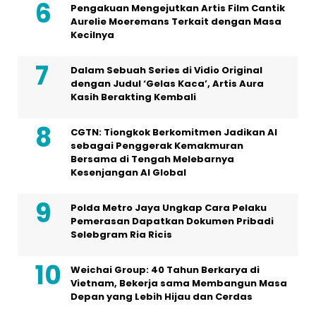
CGTN: Tiongkok Berkomitmen Jadikan AI
sebagai Penggerak Kemakmuran
Bersama di Tengah Melebarnya
Kesenjangan AI Global
Polda Metro Jaya Ungkap Cara Pelaku
Pemerasan Dapatkan Dokumen Pribadi
Selebgram Ria Ricis
Weichai Group: 40 Tahun Berkarya di
Vietnam, Bekerja sama Membangun Masa
Depan yang Lebih Hijau dan Cerdas