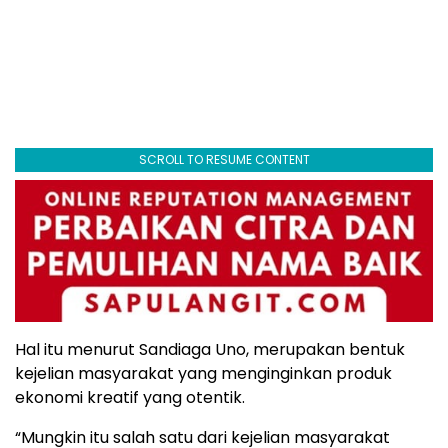
SCROLL TO RESUME CONTENT
Hal itu menurut Sandiaga Uno, merupakan bentuk
kejelian masyarakat yang menginginkan produk
ekonomi kreatif yang otentik.
“Mungkin itu salah satu dari kejelian masyarakat