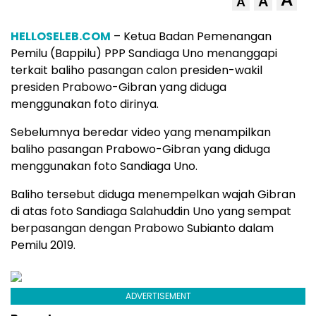
A
A
HELLOSELEB.COM
– Ketua Badan Pemenangan
Pemilu (Bappilu) PPP Sandiaga Uno menanggapi
terkait baliho pasangan calon presiden-wakil
presiden Prabowo-Gibran yang diduga
menggunakan foto dirinya.
Sebelumnya beredar video yang menampilkan
baliho pasangan Prabowo-Gibran yang diduga
menggunakan foto Sandiaga Uno.
Baliho tersebut diduga menempelkan wajah Gibran
di atas foto Sandiaga Salahuddin Uno yang sempat
berpasangan dengan Prabowo Subianto dalam
Pemilu 2019.
ADVERTISEMENT