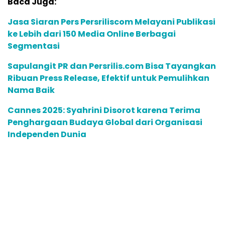
Baca Juga:
Jasa Siaran Pers Persriliscom Melayani Publikasi
ke Lebih dari 150 Media Online Berbagai
Segmentasi
Sapulangit PR dan Persrilis.com Bisa Tayangkan
Ribuan Press Release, Efektif untuk Pemulihkan
Nama Baik
Cannes 2025: Syahrini Disorot karena Terima
Penghargaan Budaya Global dari Organisasi
Independen Dunia