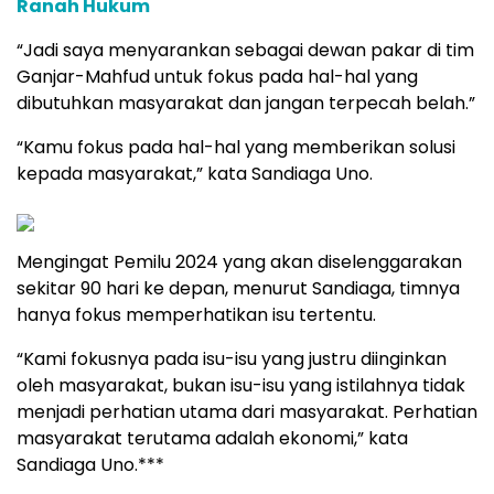
Ranah Hukum
“Jadi saya menyarankan sebagai dewan pakar di tim
Ganjar-Mahfud untuk fokus pada hal-hal yang
dibutuhkan masyarakat dan jangan terpecah belah.”
“Kamu fokus pada hal-hal yang memberikan solusi
kepada masyarakat,” kata Sandiaga Uno.
Mengingat Pemilu 2024 yang akan diselenggarakan
sekitar 90 hari ke depan, menurut Sandiaga, timnya
hanya fokus memperhatikan isu tertentu.
“Kami fokusnya pada isu-isu yang justru diinginkan
oleh masyarakat, bukan isu-isu yang istilahnya tidak
menjadi perhatian utama dari masyarakat. Perhatian
masyarakat terutama adalah ekonomi,” kata
Sandiaga Uno.***