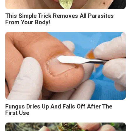
Fungus Dries Up And Falls Off After The
First Use