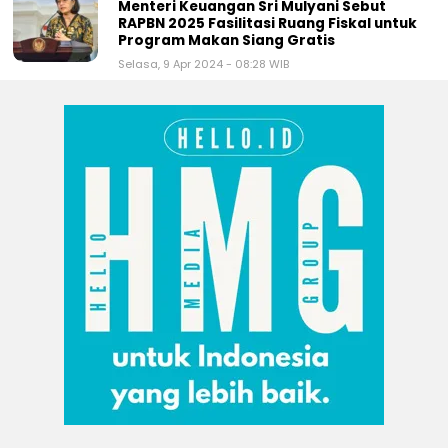
Menteri Keuangan Sri Mulyani Sebut
RAPBN 2025 Fasilitasi Ruang Fiskal untuk
Program Makan Siang Gratis
Selasa, 9 Apr 2024 - 08:28 WIB