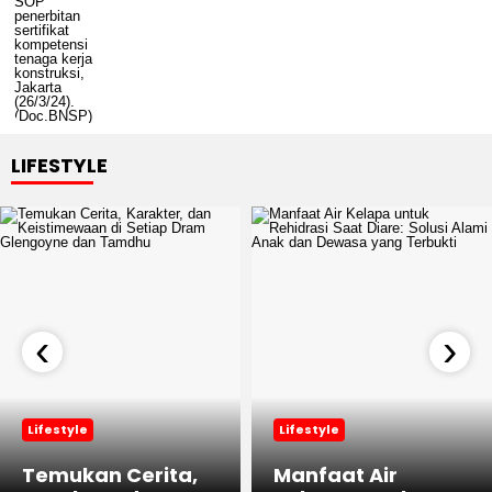
LIFESTYLE
‹
›
Lifestyle
Lifestyle
Temukan Cerita,
Manfaat Air