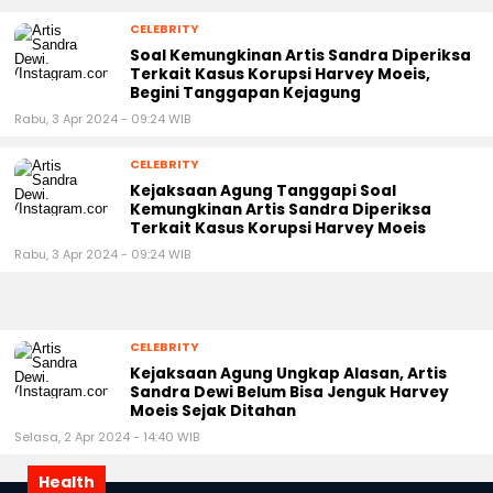
CELEBRITY
Soal Kemungkinan Artis Sandra Diperiksa
Terkait Kasus Korupsi Harvey Moeis,
Begini Tanggapan Kejagung
Rabu, 3 Apr 2024 - 09:24 WIB
CELEBRITY
Kejaksaan Agung Tanggapi Soal
Kemungkinan Artis Sandra Diperiksa
Terkait Kasus Korupsi Harvey Moeis
Rabu, 3 Apr 2024 - 09:24 WIB
CELEBRITY
Kejaksaan Agung Ungkap Alasan, Artis
Sandra Dewi Belum Bisa Jenguk Harvey
Moeis Sejak Ditahan
Selasa, 2 Apr 2024 - 14:40 WIB
Health